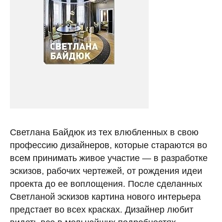
Светлана Байдюк из тех влюбленных в свою
профессию дизайнеров, которые стараются во
всем принимать живое участие — в разработке
эскизов, рабочих чертежей, от рождения идеи
проекта до ее воплощения. После сделанных
Светланой эскизов картина нового интерьера
предстает во всех красках. Дизайнер любит