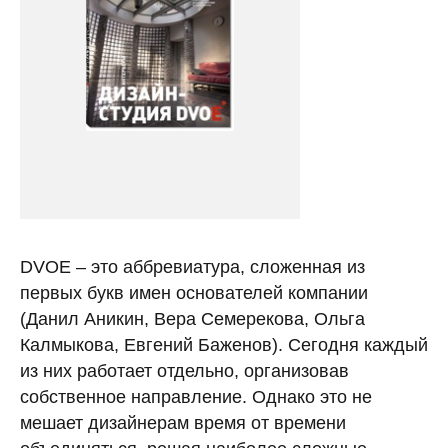
DVOE – это аббревиатура, сложенная из
первых букв имен основателей компании
(Данил Аникин, Вера Семерекова, Ольга
Калмыкова, Евгений Баженов). Сегодня каждый
из них работает отдельно, организовав
собственное направление. Однако это не
мешает дизайнерам время от времени