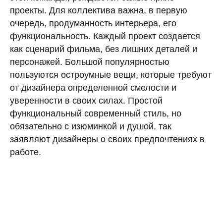
проекты. Для коллектива важна, в первую
очередь, продуманность интерьера, его
функциональность. Каждый проект создается
как сценарий фильма, без лишних деталей и
персонажей. Большой популярностью
пользуются остроумные вещи, которые требуют
от дизайнера определенной смелости и
уверенности в своих силах. Простой
функциональный современный стиль, но
обязательно с изюминкой и душой, так
заявляют дизайнеры о своих предпочтениях в
работе.