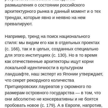
размышления о состоянии российского
архитектурного рынка в данный момент и о тех
трендах, которые явно и ­неявно на нем
превалируют.
Например, тренд на поиск национального
стиля: мы видим его как в отдельных проектах
(с. 166), так и в целых, созданных специально
для этого институциях (с. 130). Но в то время
как отечественные архитекторы ищут корни
локальной идентичности в культурном
ландшафте, наш эксперт из Японии утверждает,
что секрет рекордного количества
Притцкеровских лауреатов у скромного по
размерам островного государства — в том, что
они абсолютно не консервативны и не боятся
пробовать новое (с. 179). А в Европе, напротив,