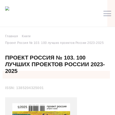
Главная
Книги
Проект Россия № 103. 100 лучших проектов России 2023-2025
ПРОЕКТ РОССИЯ № 103. 100
ЛУЧШИХ ПРОЕКТОВ РОССИИ 2023-
2025
ISSN: 1385204325001