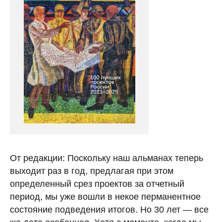
От редакции: Поскольку наш альманах теперь
выходит раз в год, предлагая при этом
определенный срез проектов за отчетный
период, мы уже вошли в некое перманентное
состояние подведения итогов. Но 30 лет — все