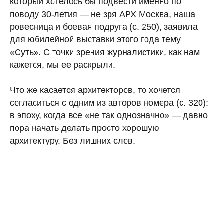
который хотелось бы подвести именно по
поводу 30‑летия — не зря АРХ Москва, наша
ровесница и боевая подруга (с. 250), заявила
для юбилейной выставки этого года тему
«Суть». С точки зрения журналистики, как нам
кажется, мы ее раскрыли.
Что же касается архитекторов, то хочется
согласиться с одним из авторов номера (с. 320):
в эпоху, когда все «не так однозначно» — давно
пора начать делать просто хорошую
архитектуру. Без лишних слов.