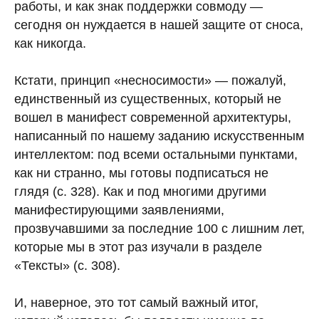
работы, и как знак поддержки совмоду —
сегодня он нуждается в нашей защите от сноса,
как никогда.
Кстати, принцип «несносимости» — пожалуй,
единственный из существенных, который не
вошел в манифест современной архитектуры,
написанный по нашему заданию искусственным
интеллектом: под всеми остальными пунктами,
как ни странно, мы готовы подписаться не
глядя (с. 328). Как и под многими другими
манифестирующими заявлениями,
прозвучавшими за последние 100 с лишним лет,
которые мы в этот раз изучали в разделе
«Тексты» (с. 308).
И, наверное, это тот самый важный итог,