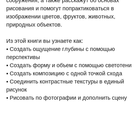
сооружения, а также расскажут об основах
рисования и помогут попрактиковаться в
изображении цветов, фруктов, животных,
природных объектов.
Из этой книги вы узнаете как:
• Создать ощущение глубины с помощью
перспективы
• Создать форму и объем с помощью светотени
• Создать композицию с одной точкой схода
• Соединить контрастные текстуры в единый
рисунок
• Рисовать по фотографии и дополнить сцену