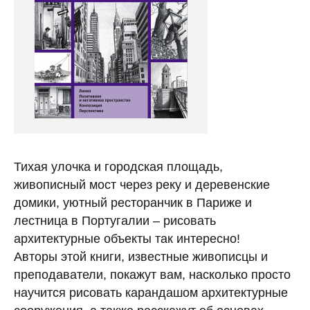
Тихая улочка и городская площадь,
живописный мост через реку и деревенские
домики, уютный ресторанчик в Париже и
лестница в Португалии – рисовать
архитектурные объекты так интересно!
Авторы этой книги, известные живописцы и
преподаватели, покажут вам, насколько просто
научится рисовать карандашом архитектурные