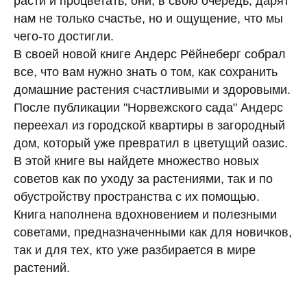
расти и процветать, они, в свою очередь, дарят
нам не только счастье, но и ощущение, что мы
чего-то достигли.
В своей новой книге Андерс Рёйнеберг собрал
все, что вам нужно знать о том, как сохранить
домашние растения счастливыми и здоровыми.
После публикации "Норвежского сада" Андерс
переехал из городской квартиры в загородный
дом, который уже превратил в цветущий оазис.
В этой книге вы найдете множество новых
советов как по уходу за растениями, так и по
обустройству пространства с их помощью.
Книга наполнена вдохновением и полезными
советами, предназначенными как для новичков,
так и для тех, кто уже разбирается в мире
растений.