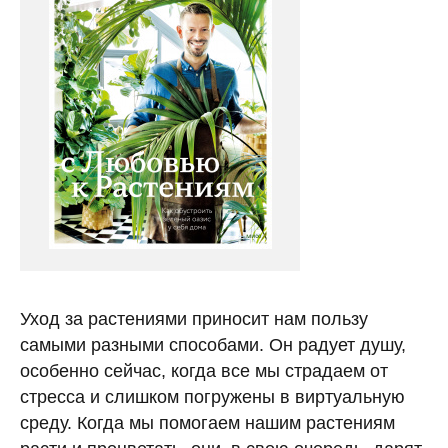
Уход за растениями приносит нам пользу
самыми разными способами. Он радует душу,
особенно сейчас, когда все мы страдаем от
стресса и слишком погружены в виртуальную
среду. Когда мы помогаем нашим растениям