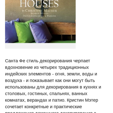
Санта Фе стиль декорирования черпает
вдохновение из четырех традиционных
индейских элементов - огня, земли, воды и
воздуха - и показывает как они могут быть
использованы для декорирования в кухнях и
столовых, гостиных, спальнях, ванных
комнатах, верандах и патио. Кристин Мэтер
сочетает конкретные и практические