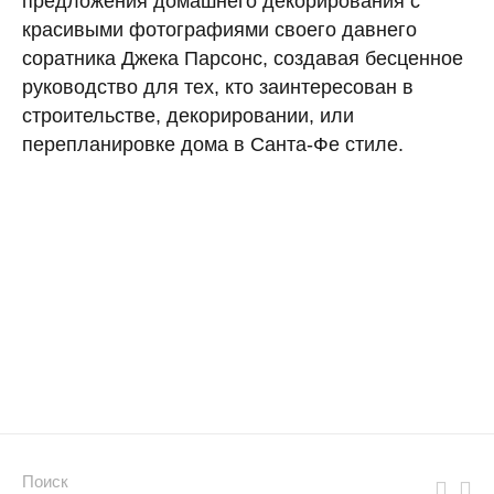
предложения домашнего декорирования с
красивыми фотографиями своего давнего
соратника Джека Парсонс, создавая бесценное
руководство для тех, кто заинтересован в
строительстве, декорировании, или
перепланировке дома в Санта-Фе стиле.