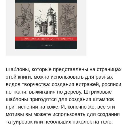
Шаблоны, которые представлены на страницах
этой книги, можно использовать для разных
видов творчества: создания витражей, росписи
по ткани, выжигания по дереву. Штриховые
шаблоны пригодятся для создания штампов
при тиснении на коже. И, конечно же, все эти
мотивы вы можете использовать для создания
татуировок или небольших наколок на теле.