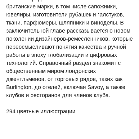
британские марки, в том числе сапожники,
ювелиры, изготовители рубашек и галстуков,
ткани, парфюмеры, шляпники и виноделы. В
заключительной главе рассказывается о новом
поколении дизайнеров-ремесленников, которые
переосмысливают понятия качества и ручной
работы в эпоху глобализации и цифровых
технологий. Справочный раздел знакомит с
общественным миром лондонских
джентльменов, от торговых рядов, таких как
Burlington, до отелей, включая Savoy, а также
клубов и ресторанов для членов клуба.
294 цветные иллюстрации