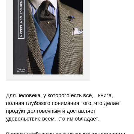
Для человека, у которого есть все, - книга,
полная глубокого понимания того, что делает
продукт долговечным и доставляет
удовольствие всем, кто им обладает.