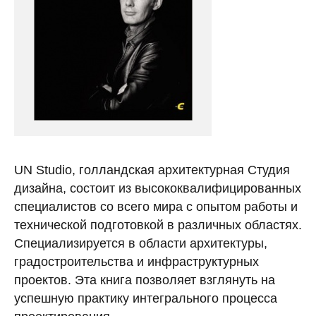
UN Studio, голландская архитектурная Студия
дизайна, состоит из высококвалифицированных
специалистов со всего мира с опытом работы и
технической подготовкой в различных областях.
Специализируется в области архитектуры,
градостроительства и инфраструктурных
проектов. Эта книга позволяет взглянуть на
успешную практику интегрального процесса