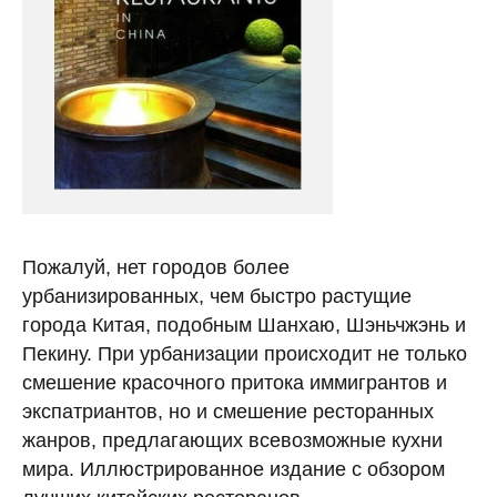
Пожалуй, нет городов более
урбанизированных, чем быстро растущие
города Китая, подобным Шанхаю, Шэньчжэнь и
Пекину. При урбанизации происходит не только
смешение красочного притока иммигрантов и
экспатриантов, но и смешение ресторанных
жанров, предлагающих всевозможные кухни
мира. Иллюстрированное издание с обзором