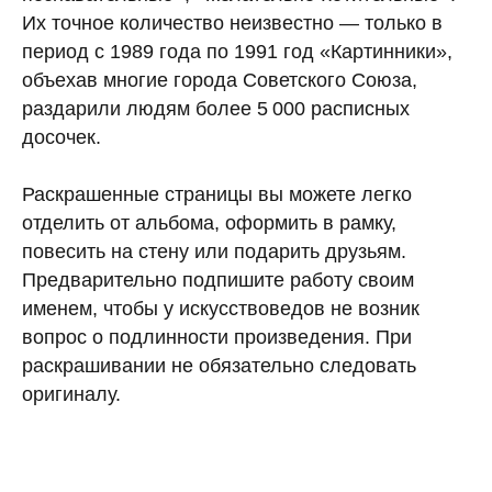
Их точное количество неизвестно — только в
период с 1989 года по 1991 год «Картинники»,
объехав многие города Советского Союза,
раздарили людям более 5 000 расписных
досочек.
Раскрашенные страницы вы можете легко
отделить от альбома, оформить в рамку,
повесить на стену или подарить друзьям.
Предварительно подпишите работу своим
именем, чтобы у искусcтвоведов не возник
вопрос о подлинности произведения. При
раскрашивании не обязательно следовать
оригиналу.