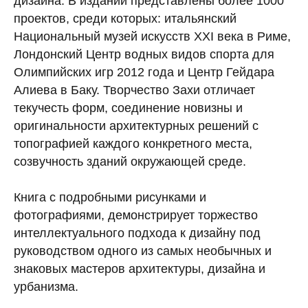
дизайна. В издании представлены более 1000
проектов, среди которых: итальянский
Национальный музей искусств XXI века в Риме,
Лондонский Центр водных видов спорта для
Олимпийских игр 2012 года и Центр Гейдара
Алиева в Баку. Творчество Захи отличает
текучесть форм, соединение новизны и
оригинальности архитектурных решений с
топографией каждого конкретного места,
созвучность зданий окружающей среде.
Книга с подробными рисунками и
фотографиями, демонстрирует торжество
интеллектуального подхода к дизайну под
руководством одного из самых необычных и
знаковых мастеров архитектуры, дизайна и
урбанизма.