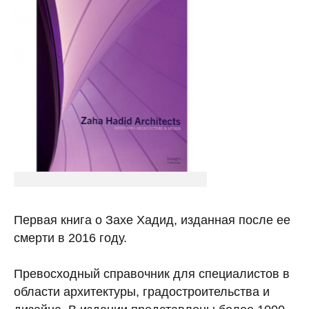
Первая книга о Захе Хадид, изданная после ее
смерти в 2016 году.
Превосходный справочник для специалистов в
области архитектуры, градостроительства и