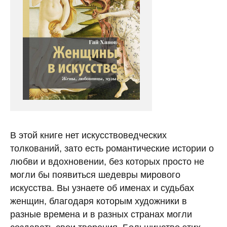
В этой книге нет искусствоведческих
толкований, зато есть романтические истории о
любви и вдохновении, без которых просто не
могли бы появиться шедевры мирового
искусства. Вы узнаете об именах и судьбах
женщин, благодаря которым художники в
разные времена и в разных странах могли