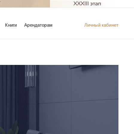
Книги
Арендаторам
Личный кабинет