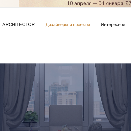
ARCHITECTOR
Дизайнеры и проекты
Интересное