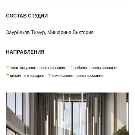
СОСТАВ СТУДИИ
Заурбеков Тимур, Мишарина Виктория
НАПРАВЛЕНИЯ
архитектурное проектирование
рабочее проектирование
дизайн интерьеров
инженерное проектирование