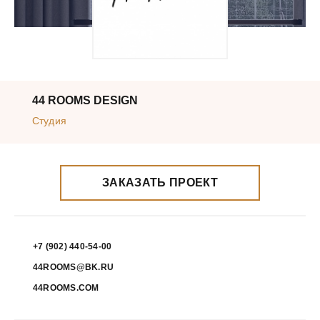
44 ROOMS DESIGN
Студия
ЗАКАЗАТЬ ПРОЕКТ
+7 (902) 440-54-00
44ROOMS@BK.RU
44ROOMS.COM