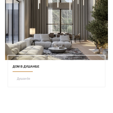
ДОМ В ДУШАНБЕ
Душанбе