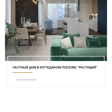
ЧАСТНЫЙ ДОМ В КОТТЕДЖНОМ ПОСЕЛКЕ "РАСТУЩИЙ"
Екатеринбург