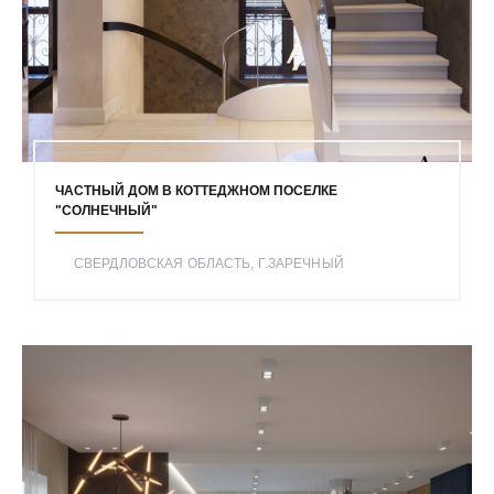
ЧАСТНЫЙ ДОМ В КОТТЕДЖНОМ ПОСЕЛКЕ
"СОЛНЕЧНЫЙ"
СВЕРДЛОВСКАЯ ОБЛАСТЬ, Г.ЗАРЕЧНЫЙ