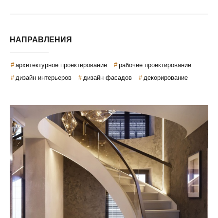
НАПРАВЛЕНИЯ
архитектурное проектирование
рабочее проектирование
дизайн интерьеров
дизайн фасадов
декорирование