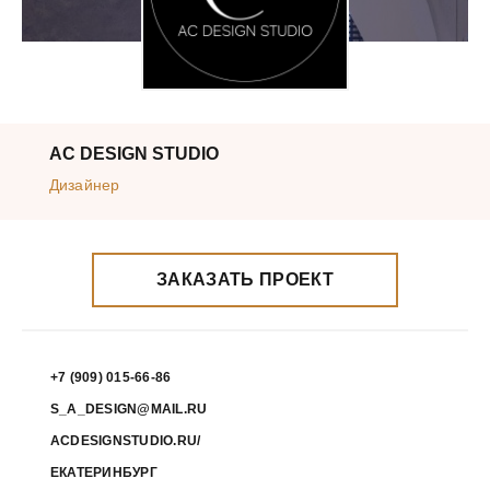
AC DESIGN STUDIO
Дизайнер
ЗАКАЗАТЬ ПРОЕКТ
+7 (909) 015-66-86
S_A_DESIGN@MAIL.RU
ACDESIGNSTUDIO.RU/
ЕКАТЕРИНБУРГ