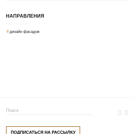
НАПРАВЛЕНИЯ
дизайн фасадов
ПОДПИСАТЬСЯ НА РАССЫЛКУ