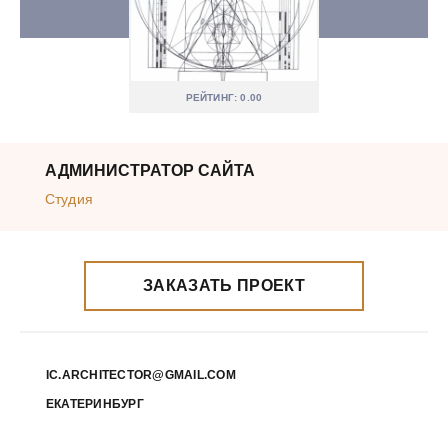
РЕЙТИНГ: 0.00
АДМИНИСТРАТОР САЙТА
Студия
ЗАКАЗАТЬ ПРОЕКТ
IC.ARCHITECTOR@GMAIL.COM
ЕКАТЕРИНБУРГ