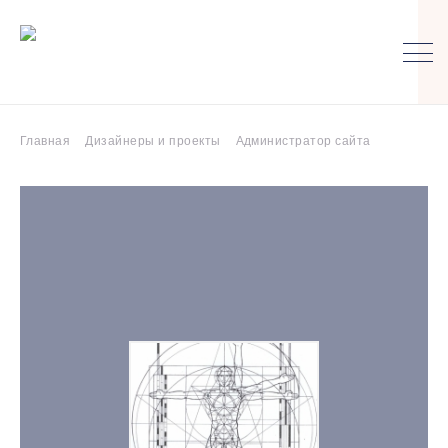
Главная
Дизайнеры и проекты
Администратор сайта