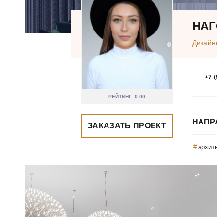
НАГ
Дизайн
+7 (
РЕЙТИНГ: 0.00
НАПР
ЗАКАЗАТЬ ПРОЕКТ
архит