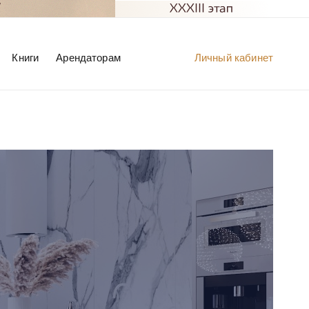
Книги
Арендаторам
Личный кабинет