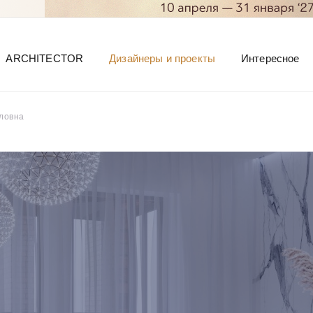
ARCHITECTOR
Дизайнеры и проекты
Интересное
ловна