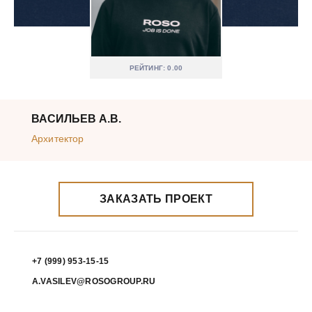
РЕЙТИНГ: 0.00
ВАСИЛЬЕВ А.В.
Архитектор
ЗАКАЗАТЬ ПРОЕКТ
+7 (999) 953-15-15
A.VASILEV@ROSOGROUP.RU