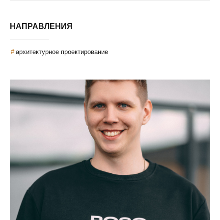
НАПРАВЛЕНИЯ
архитектурное проектирование