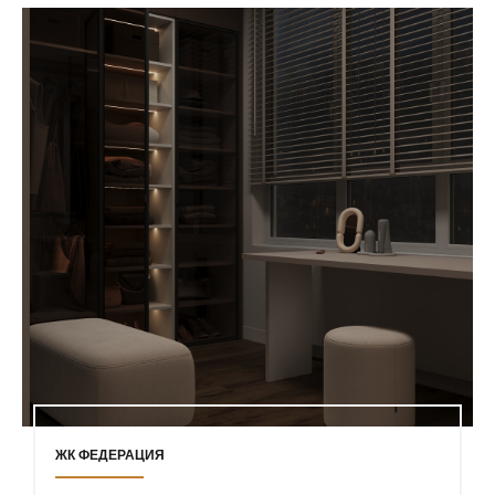
ЖК ФЕДЕРАЦИЯ