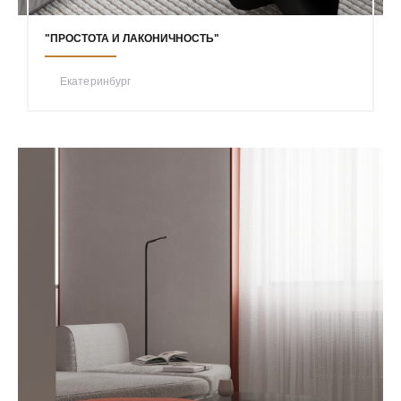
"ПРОСТОТА И ЛАКОНИЧНОСТЬ"
Екатеринбург