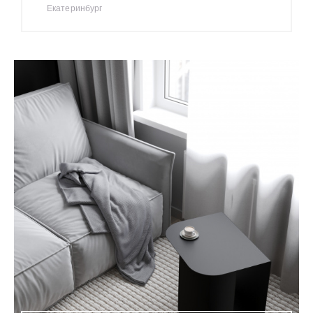
Екатеринбург