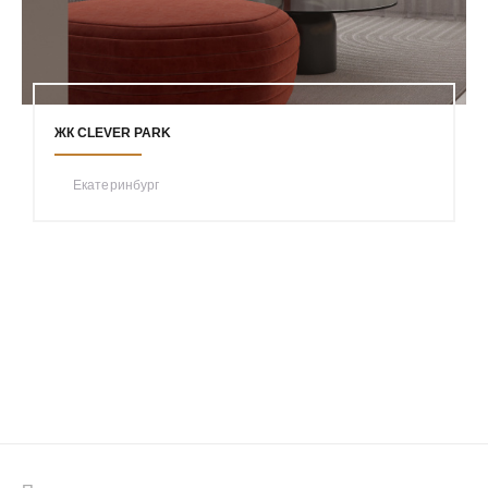
ЖК CLEVER PARK
Екатеринбург