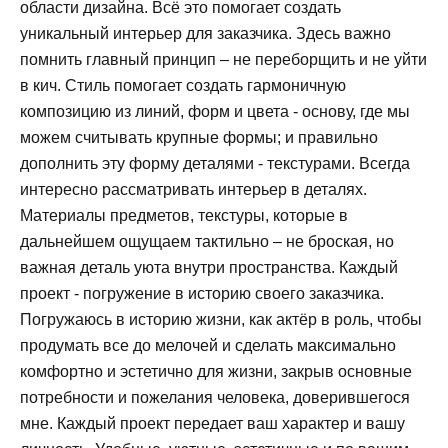
области дизайна. Всё это помогает создать
уникальный интерьер для заказчика. Здесь важно
помнить главный принцип – не переборщить и не уйти
в кич. Стиль помогает создать гармоничную
композицию из линий, форм и цвета - основу, где мы
можем считывать крупные формы; и правильно
дополнить эту форму деталями - текстурами. Всегда
интересно рассматривать интерьер в деталях.
Материалы предметов, текстуры, которые в
дальнейшем ощущаем тактильно – не броская, но
важная деталь уюта внутри пространства. Каждый
проект - погружение в историю своего заказчика.
Погружаюсь в историю жизни, как актёр в роль, чтобы
продумать все до мелочей и сделать максимально
комфортно и эстетично для жизни, закрыв основные
потребности и пожелания человека, доверившегося
мне. Каждый проект передает ваш характер и вашу