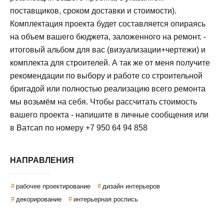
поставщиков, сроком доставки и стоимости).
Комплектация проекта будет составляется опираясь
на объем вашего бюджета, заложенного на ремонт. -
итоговый альбом для вас (визуализации+чертежи) и
комплекта для строителей. А так же от меня получите
рекомендации по выбору и работе со строительной
бригадой или полностью реализацию всего ремонта
мы возьмём на себя. Чтобы рассчитать стоимость
вашего проекта - напишите в личные сообщения или
в Ватсап по номеру +7 950 64 94 858
НАПРАВЛЕНИЯ
рабочее проектирование
дизайн интерьеров
декорирование
интерьерная роспись