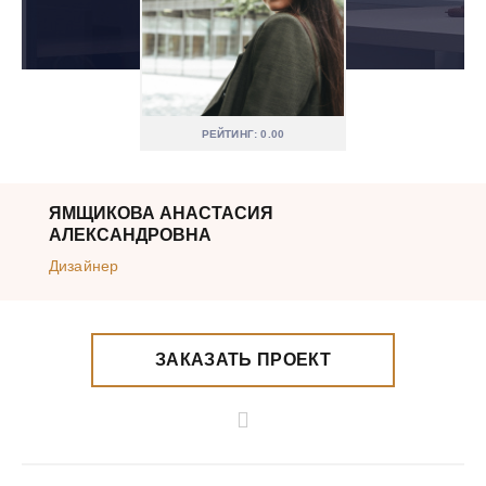
РЕЙТИНГ: 0.00
ЯМЩИКОВА АНАСТАСИЯ
АЛЕКСАНДРОВНА
Дизайнер
ЗАКАЗАТЬ ПРОЕКТ