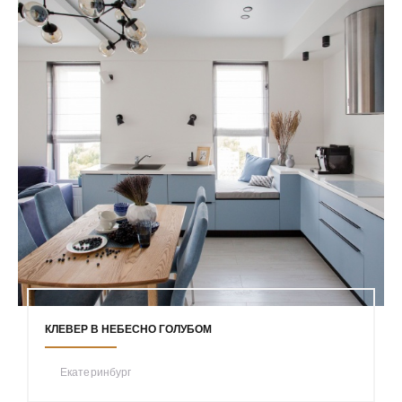
КЛЕВЕР В НЕБЕСНО ГОЛУБОМ
Екатеринбург