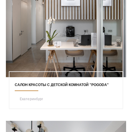
САЛОН КРАСОТЫ С ДЕТСКОЙ КОМНАТОЙ "POGODA"
Екатеринбург