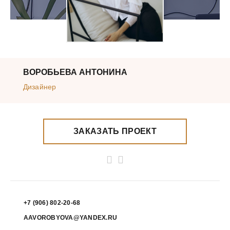
ВОРОБЬЕВА АНТОНИНА
Дизайнер
ЗАКАЗАТЬ ПРОЕКТ
+7 (906) 802-20-68
AAVOROBYOVA@YANDEX.RU