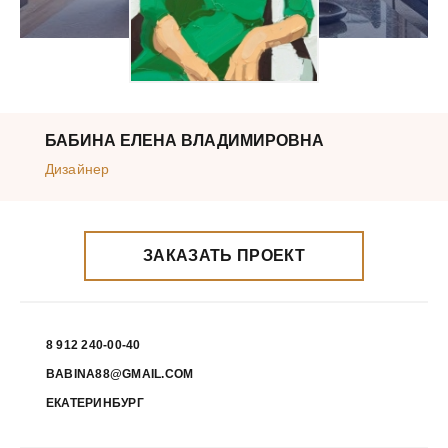
БАБИНА ЕЛЕНА ВЛАДИМИРОВНА
Дизайнер
ЗАКАЗАТЬ ПРОЕКТ
8 912 240-00-40
BABINA88@GMAIL.COM
ЕКАТЕРИНБУРГ