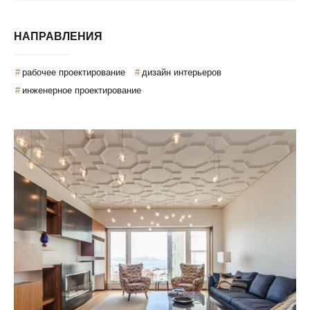
НАПРАВЛЕНИЯ
рабочее проектирование
дизайн интерьеров
инженерное проектирование