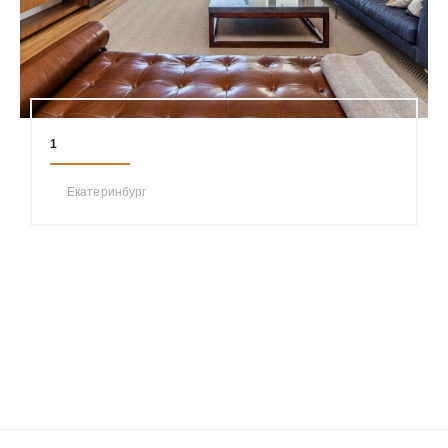
1
Екатеринбург