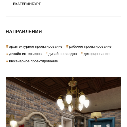
ЕКАТЕРИНБУРГ
НАПРАВЛЕНИЯ
архитектурное проектирование
рабочее проектирование
дизайн интерьеров
дизайн фасадов
декорирование
инженерное проектирование