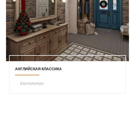
АНГЛИЙСКАЯ КЛАССИКА
Екатеринбург