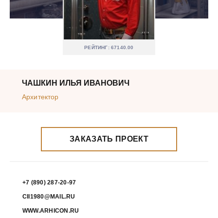
РЕЙТИНГ: 67140.00
ЧАШКИН ИЛЬЯ ИВАНОВИЧ
Архитектор
ЗАКАЗАТЬ ПРОЕКТ
+7 (890) 287-20-97
CII1980@MAIL.RU
WWW.ARHICON.RU