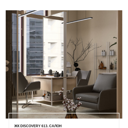
ЖК DISCOVERY 613. САЛОН