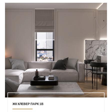
ЖК КЛЕВЕР ПАРК 1В