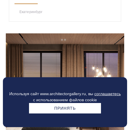
Екатеринбург
Используя сайт www.architectorgallery.ru, вы
соглашаетесь
с использованием файлов cookie
ПРИНЯТЬ