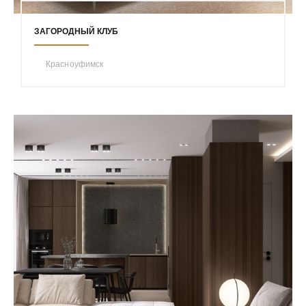
ЗАГОРОДНЫЙ КЛУБ
Красноуфимск