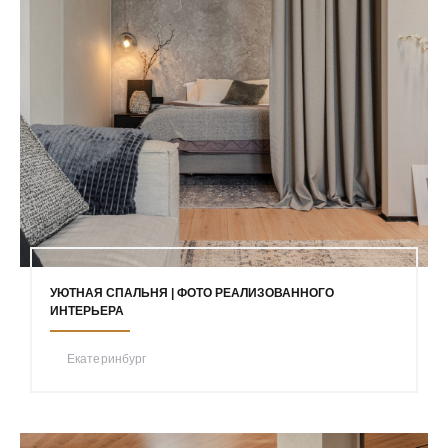
УЮТНАЯ СПАЛЬНЯ | ФОТО РЕАЛИЗОВАННОГО
ИНТЕРЬЕРА
Екатеринбург