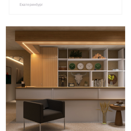
Екатеринбург