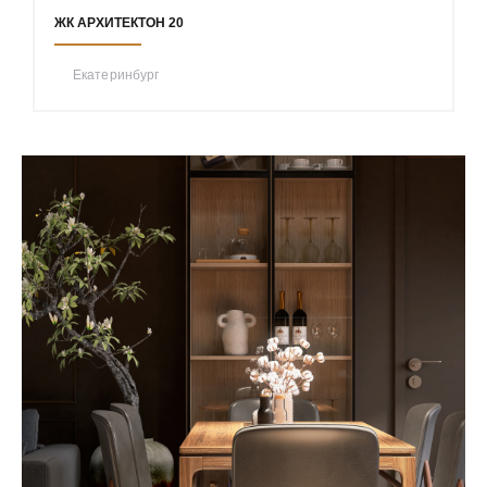
ЖК АРХИТЕКТОН 20
Екатеринбург