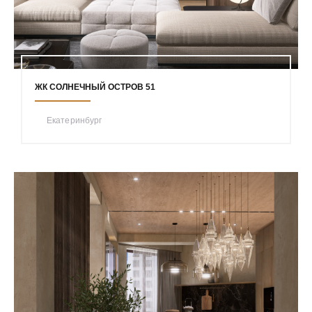
ЖК СОЛНЕЧНЫЙ ОСТРОВ 51
Екатеринбург