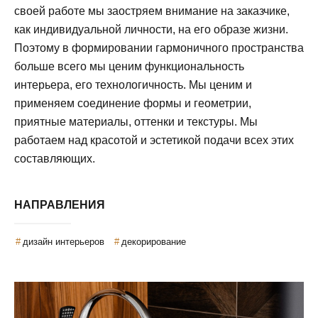
своей работе мы заостряем внимание на заказчике,
как индивидуальной личности, на его образе жизни.
Поэтому в формировании гармоничного пространства
больше всего мы ценим функциональность
интерьера, его технологичность. Мы ценим и
применяем соединение формы и геометрии,
приятные материалы, оттенки и текстуры. Мы
работаем над красотой и эстетикой подачи всех этих
составляющих.
НАПРАВЛЕНИЯ
дизайн интерьеров
декорирование