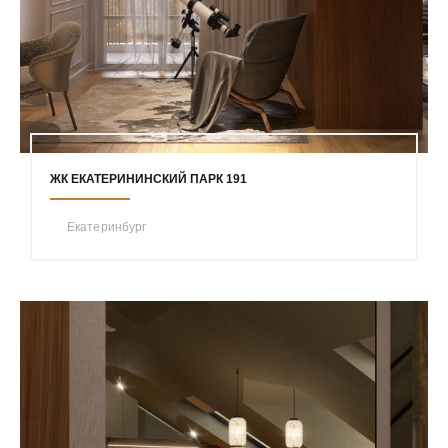
ЖК ЕКАТЕРИНИНСКИЙ ПАРК 191
Екатеринбург