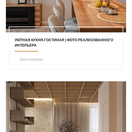
УЮТНАЯ КУХНЯ-ГОСТИНАЯ | ФОТО РЕАЛИЗОВАННОГО
ИНТЕРЬЕРА
Екатеринбург