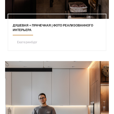
ДУШЕВАЯ + ПРАЧЕЧНАЯ | ФОТО РЕАЛИЗОВАННОГО
ИНТЕРЬЕРА
Екатеринбург