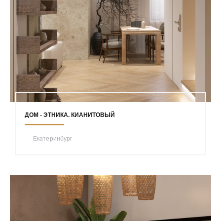
ДОМ - ЭТНИКА. КИАНИТОВЫЙ
Екатеринбург