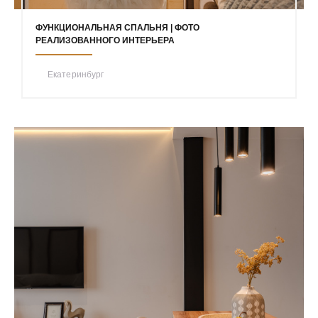
ФУНКЦИОНАЛЬНАЯ СПАЛЬНЯ | ФОТО
РЕАЛИЗОВАННОГО ИНТЕРЬЕРА
Екатеринбург