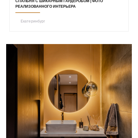
СПАЛЬНЯ С ШИКАРНЫМ ГАРДЕРОБОМ | ФОТО
РЕАЛИЗОВАННОГО ИНТЕРЬЕРА
Екатеринбург