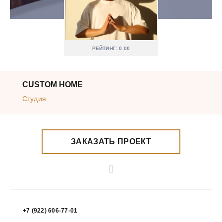
РЕЙТИНГ: 0.00
CUSTOM HOME
Студия
ЗАКАЗАТЬ ПРОЕКТ
+7 (922) 606-77-01