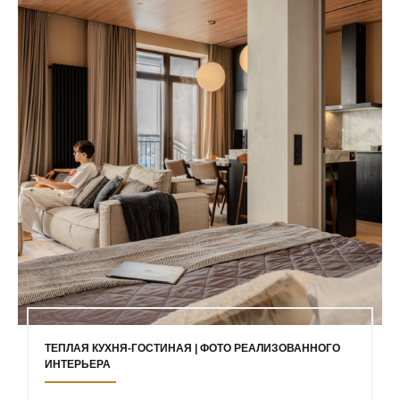
ТЕПЛАЯ КУХНЯ-ГОСТИНАЯ | ФОТО РЕАЛИЗОВАННОГО
ИНТЕРЬЕРА