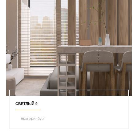
СВЕТЛЫЙ 9
Екатеринбург