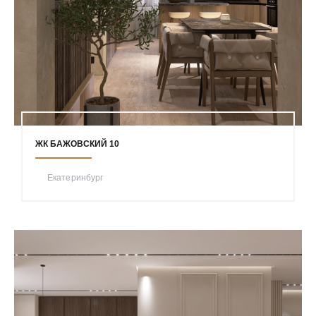
ЖК БАЖОВСКИЙ 10
Екатеринбург