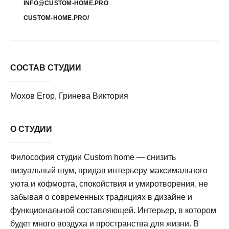
INFO@CUSTOM-HOME.PRO
CUSTOM-HOME.PRO/
СОСТАВ СТУДИИ
Мохов Егор, Гринева Виктория
О СТУДИИ
Философия студии Custom home — снизить
визуальный шум, придав интерьеру максимального
уюта и кофморта, спокойствия и умиротворения, не
забывая о современных традициях в дизайне и
функциональной составляющей. Интерьер, в котором
будет много воздуха и пространства для жизни. В