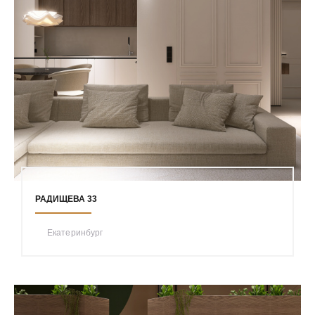
РАДИЩЕВА 33
Екатеринбург