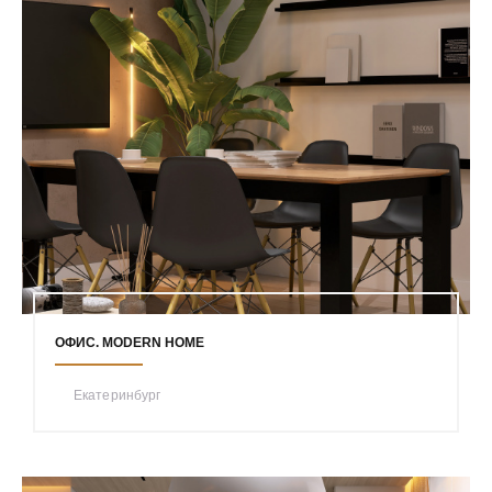
ОФИС. MODERN HOME
Екатеринбург