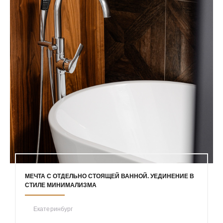
МЕЧТА С ОТДЕЛЬНО СТОЯЩЕЙ ВАННОЙ. УЕДИНЕНИЕ В
СТИЛЕ МИНИМАЛИЗМА
Екатеринбург