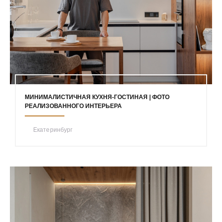
МИНИМАЛИСТИЧНАЯ КУХНЯ-ГОСТИНАЯ | ФОТО
РЕАЛИЗОВАННОГО ИНТЕРЬЕРА
Екатеринбург