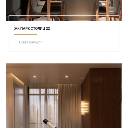
ЖК ПАРК СТОЛИЦ 22
Екатеринбург