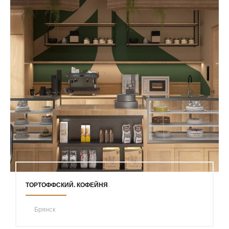
ТОРТОФФСКИЙ. КОФЕЙНЯ
Брянск