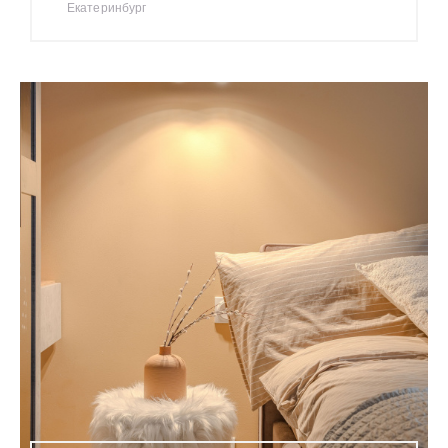
Екатеринбург