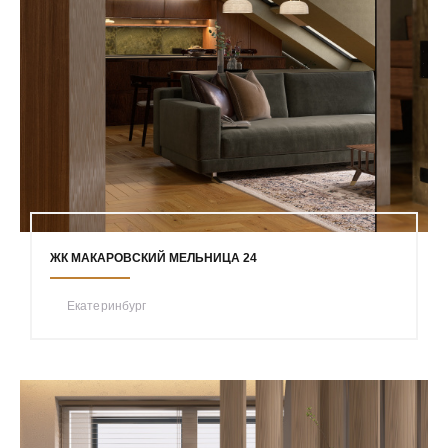
ЖК МАКАРОВСКИЙ МЕЛЬНИЦА 24
Екатеринбург