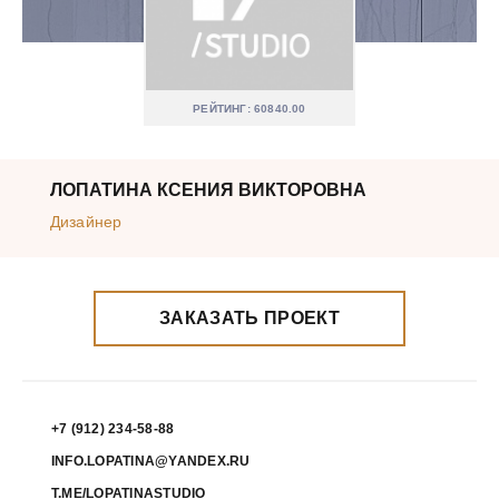
РЕЙТИНГ: 60840.00
ЛОПАТИНА КСЕНИЯ ВИКТОРОВНА
Дизайнер
ЗАКАЗАТЬ ПРОЕКТ
+7 (912) 234-58-88
INFO.LOPATINA@YANDEX.RU
T.ME/LOPATINASTUDIO