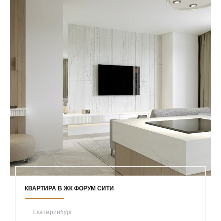
КВАРТИРА В ЖК ФОРУМ СИТИ
Екатеринбург