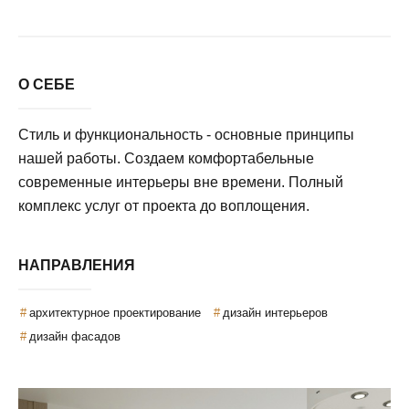
О СЕБЕ
Стиль и функциональность - основные принципы
нашей работы. Создаем комфортабельные
современные интерьеры вне времени. Полный
комплекс услуг от проекта до воплощения.
НАПРАВЛЕНИЯ
архитектурное проектирование
дизайн интерьеров
дизайн фасадов