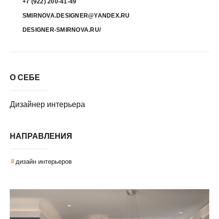
+7 (922) 200-41-49
SMIRNOVA.DESIGNER@YANDEX.RU
DESIGNER-SMIRNOVA.RU/
О СЕБЕ
Дизайнер интерьера
НАПРАВЛЕНИЯ
дизайн интерьеров