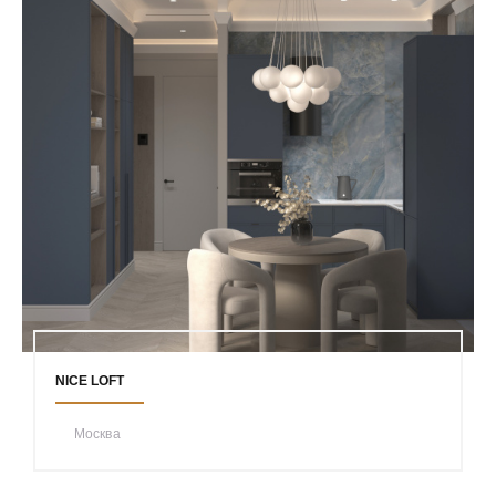
NICE LOFT
Москва