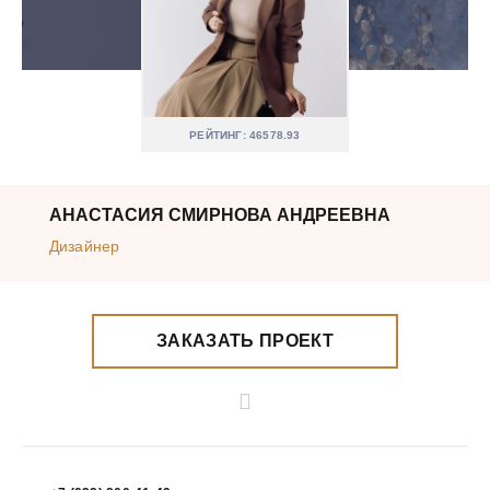
РЕЙТИНГ: 46578.93
АНАСТАСИЯ СМИРНОВА АНДРЕЕВНА
Дизайнер
ЗАКАЗАТЬ ПРОЕКТ