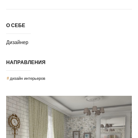
О СЕБЕ
Дизайнер
НАПРАВЛЕНИЯ
дизайн интерьеров