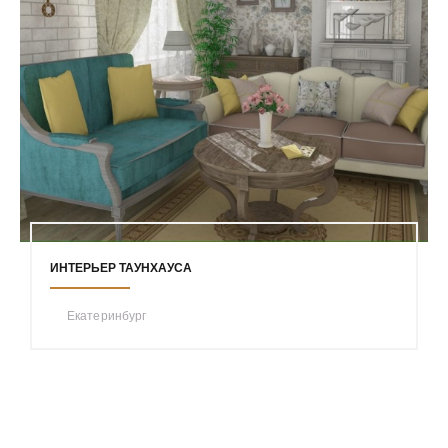
ИНТЕРЬЕР ТАУНХАУСА
Екатеринбург