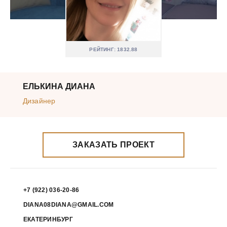
РЕЙТИНГ: 1832.88
ЕЛЬКИНА ДИАНА
Дизайнер
ЗАКАЗАТЬ ПРОЕКТ
+7 (922) 036-20-86
DIANA08DIANA@GMAIL.COM
ЕКАТЕРИНБУРГ