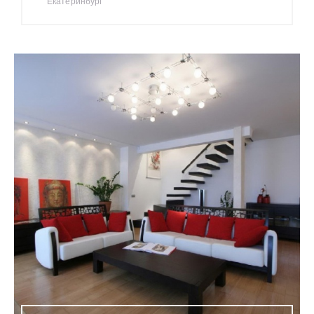
Екатеринбург