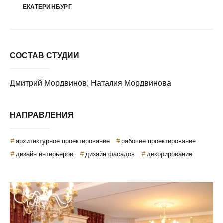
ЕКАТЕРИНБУРГ
СОСТАВ СТУДИИ
Дмитрий Мордвинов, Наталия Мордвинова
НАПРАВЛЕНИЯ
архитектурное проектирование
рабочее проектирование
дизайн интерьеров
дизайн фасадов
декорирование