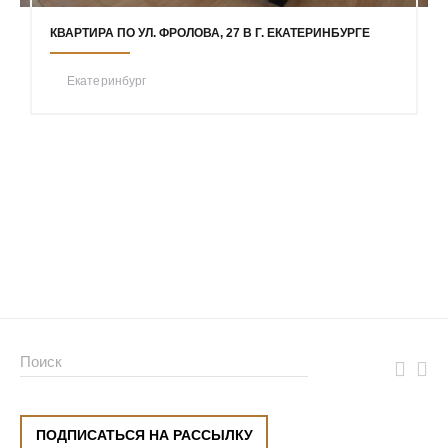
КВАРТИРА ПО УЛ. ФРОЛОВА, 27 В Г. ЕКАТЕРИНБУРГЕ
Екатеринбург
ПОДПИСАТЬСЯ НА РАССЫЛКУ