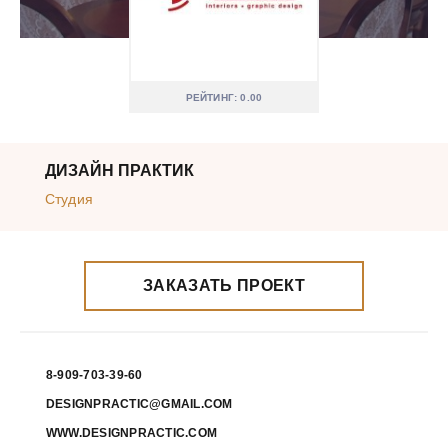
РЕЙТИНГ: 0.00
ДИЗАЙН ПРАКТИК
Студия
ЗАКАЗАТЬ ПРОЕКТ
8-909-703-39-60
DESIGNPRACTIC@GMAIL.COM
WWW.DESIGNPRACTIC.COM