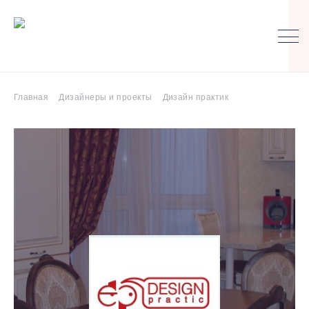
Главная
Дизайнеры и проекты
Дизайн практик