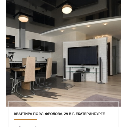
КВАРТИРА ПО УЛ. ФРОЛОВА, 29 В Г. ЕКАТЕРИНБУРГЕ