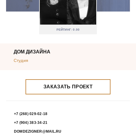
РЕЙТИНГ: 0.00
ДОМ ДИЗАЙНА
Студия
ЗАКАЗАТЬ ПРОЕКТ
+7 (268) 029-02-18
+7 (904) 383-34-21
DOMDEZIGNER@MAIL.RU