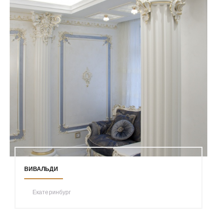
ВИВАЛЬДИ
Екатеринбург