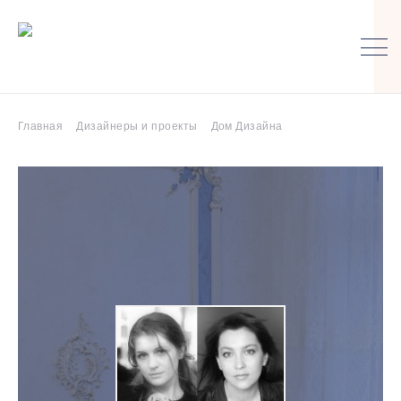
Главная
Дизайнеры и проекты
Дом Дизайна