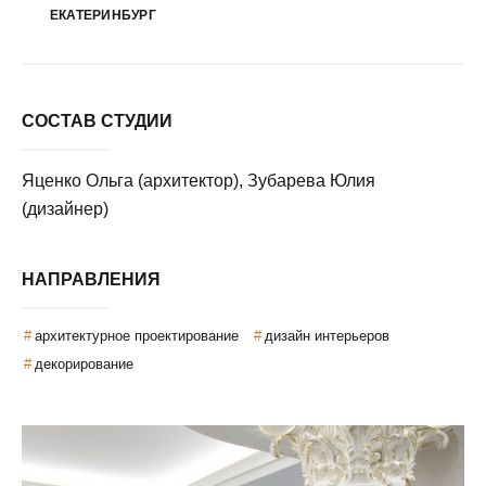
ЕКАТЕРИНБУРГ
СОСТАВ СТУДИИ
Яценко Ольга (архитектор), Зубарева Юлия
(дизайнер)
НАПРАВЛЕНИЯ
архитектурное проектирование
дизайн интерьеров
декорирование