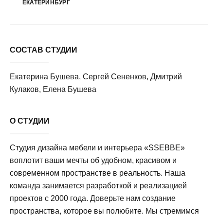
ЕКАТЕРИНБУРГ
СОСТАВ СТУДИИ
Екатерина Бушева, Сергей Сененков, Дмитрий
Кулаков, Елена Бушева
О СТУДИИ
Студия дизайна мебели и интерьера «SSEBBE»
воплотит ваши мечты об удобном, красивом и
современном пространстве в реальность. Наша
команда занимается разработкой и реализацией
проектов с 2000 года. Доверьте нам создание
пространства, которое вы полюбите. Мы стремимся