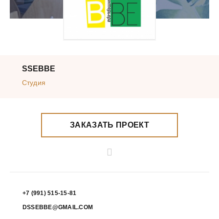
SSEBBE
Студия
ЗАКАЗАТЬ ПРОЕКТ
+7 (991) 515-15-81
DSSEBBE@GMAIL.COM