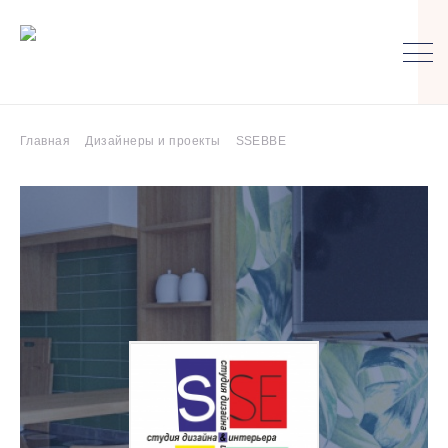
Главная
Дизайнеры и проекты
SSEBBE