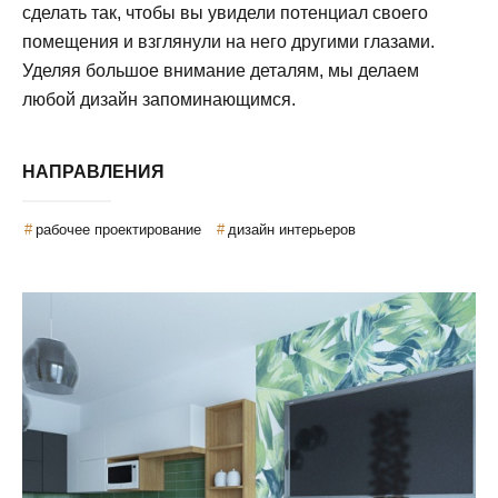
сделать так, чтобы вы увидели потенциал своего
помещения и взглянули на него другими глазами.
Уделяя большое внимание деталям, мы делаем
любой дизайн запоминающимся.
НАПРАВЛЕНИЯ
рабочее проектирование
дизайн интерьеров