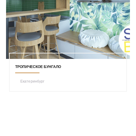
ТРОПИЧЕСКОЕ БУНГАЛО
Екатеринбург