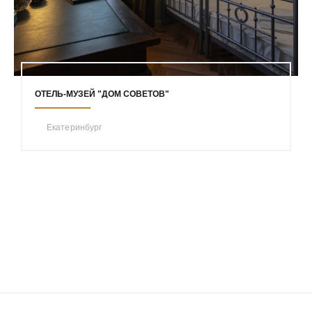
ОТЕЛЬ-МУЗЕЙ "ДОМ СОВЕТОВ"
Екатеринбург