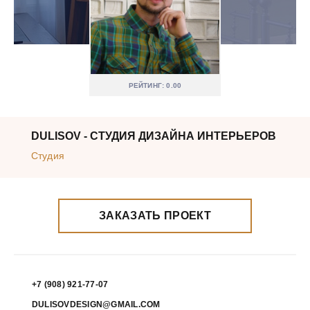
РЕЙТИНГ: 0.00
DULISOV - СТУДИЯ ДИЗАЙНА ИНТЕРЬЕРОВ
Студия
ЗАКАЗАТЬ ПРОЕКТ
+7 (908) 921-77-07
DULISOVDESIGN@GMAIL.COM