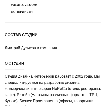
VOLOFLOVE.COM/
ЕКАТЕРИНБУРГ
СОСТАВ СТУДИИ
Дмитрий Дулисов и компания.
О СТУДИИ
Студия дизайна интерьеров работает с 2002 года. Мы
специализируемся на разработке дизайна
коммерческих интерьеров HoReCa (отели, рестораны,
кафе). Ритейл (магазины различных форматов, ТРЦ,
бутики). Бизнес Пространства (офисы, коворкинги,