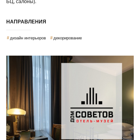
БЦ, салоны).
НАПРАВЛЕНИЯ
дизайн интерьеров
декорирование