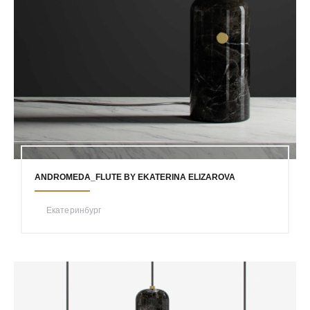
ANDROMEDA_FLUTE BY EKATERINA ELIZAROVA
Екатеринбург