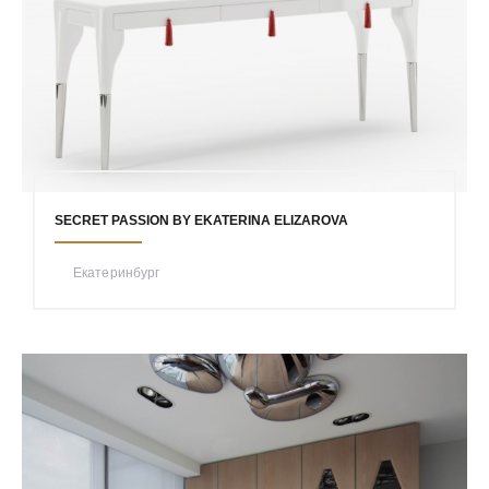
SECRET PASSION BY EKATERINA ELIZAROVA
Екатеринбург