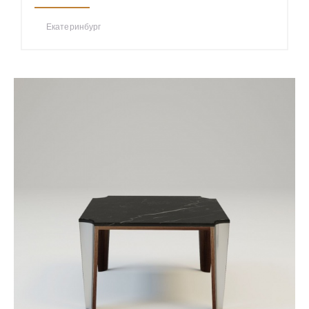
Екатеринбург