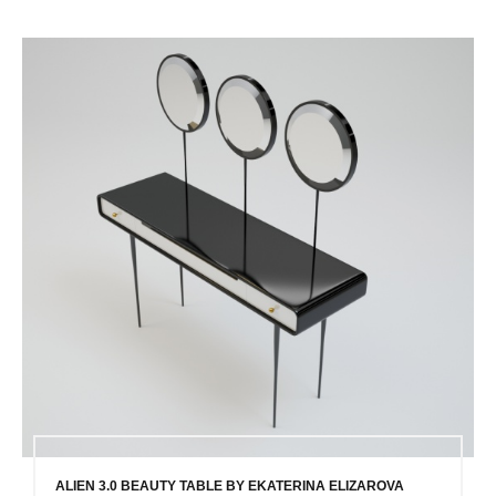
ALIEN 3.0 BEAUTY TABLE BY EKATERINA ELIZAROVA