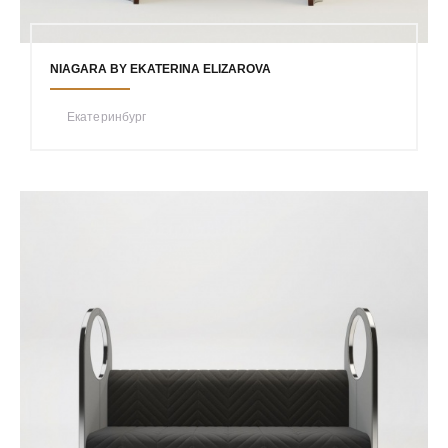
NIAGARA BY EKATERINA ELIZAROVA
Екатеринбург