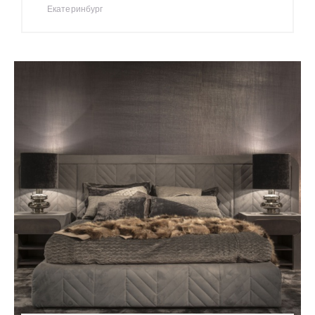
Екатеринбург