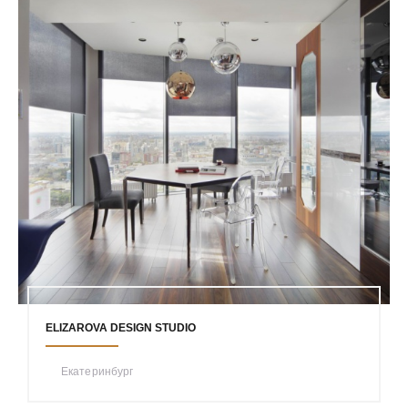
ELIZAROVA DESIGN STUDIO
Екатеринбург