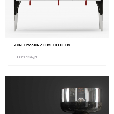
SECRET PASSION 2.0 LIMITED EDITION
Екатеринбург