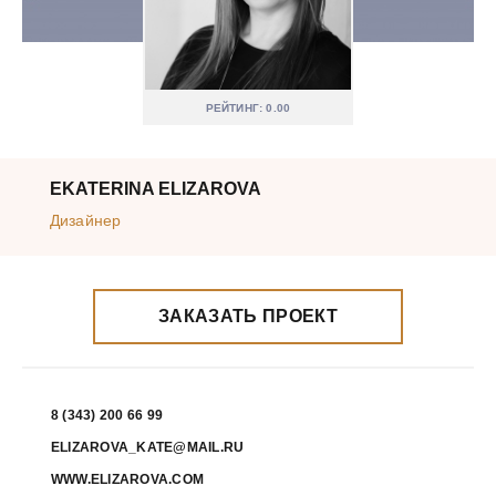
РЕЙТИНГ: 0.00
EKATERINA ELIZAROVA
Дизайнер
ЗАКАЗАТЬ ПРОЕКТ
8 (343) 200 66 99
ELIZAROVA_KATE@MAIL.RU
WWW.ELIZAROVA.COM