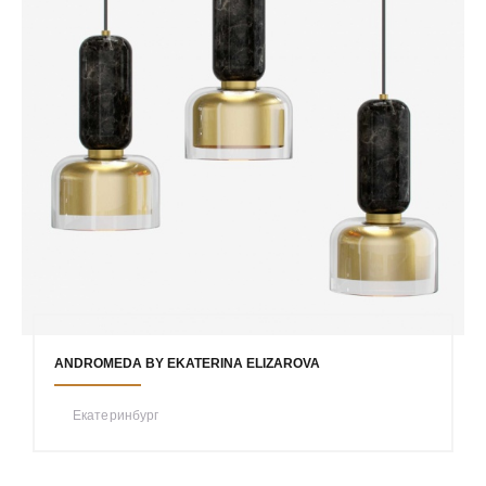
ANDROMEDA BY EKATERINA ELIZAROVA
Екатеринбург