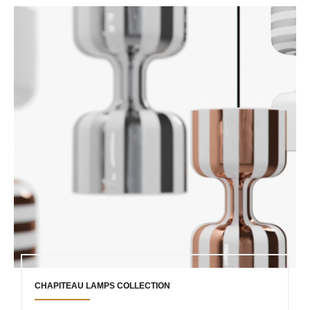
CHAPITEAU LAMPS COLLECTION