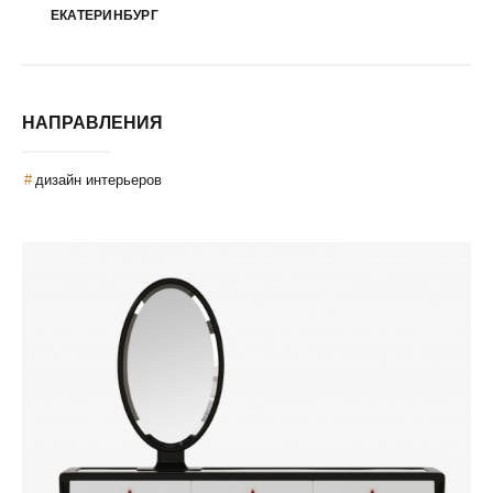
ЕКАТЕРИНБУРГ
НАПРАВЛЕНИЯ
дизайн интерьеров