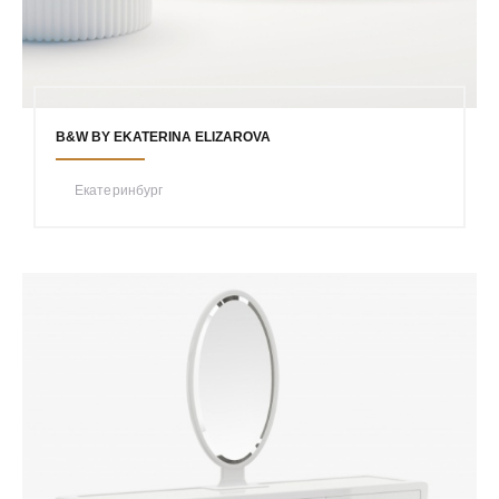
B&W BY EKATERINA ELIZAROVA
Екатеринбург