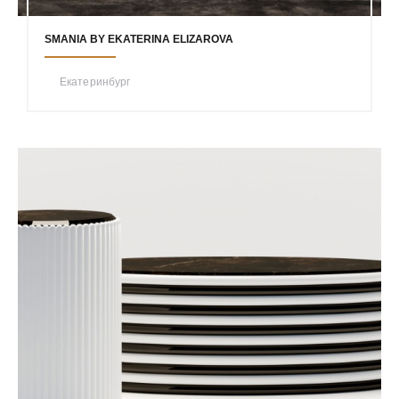
SMANIA BY EKATERINA ELIZAROVA
Екатеринбург