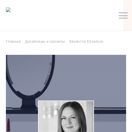
Главная
Дизайнеры и проекты
Ekaterina Elizarova