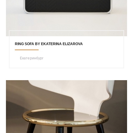
RING SOFA BY EKATERINA ELIZAROVA
Екатеринбург