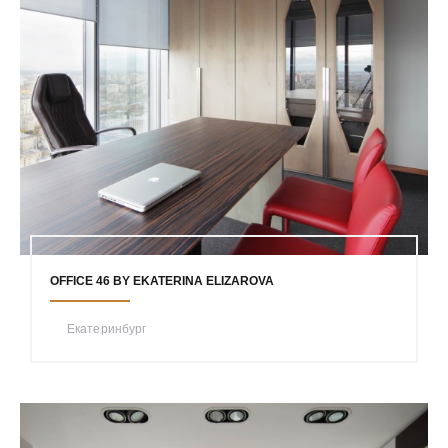
OFFICE 46 BY EKATERINA ELIZAROVA
Екатеринбург