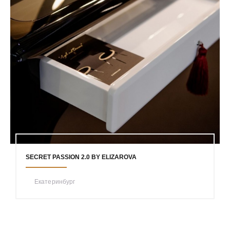
SECRET PASSION 2.0 BY ELIZAROVA
Екатеринбург