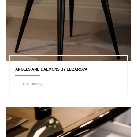
ANGELS AND DAEMONS BY ELIZAROVA
Екатеринбург