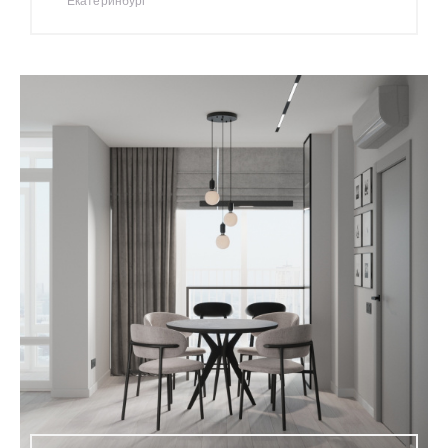
Екатеринбург