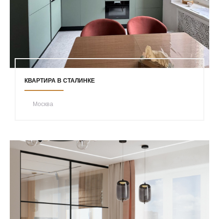
КВАРТИРА В СТАЛИНКЕ
Москва