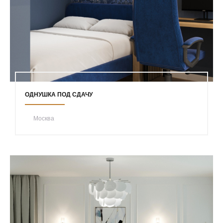
ОДНУШКА ПОД СДАЧУ
Москва