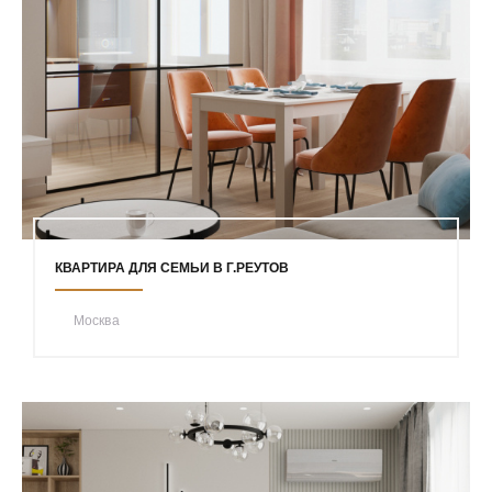
КВАРТИРА ДЛЯ СЕМЬИ В Г.РЕУТОВ
Москва