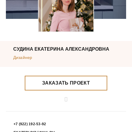
СУДИНА ЕКАТЕРИНА АЛЕКСАНДРОВНА
Дизайнер
ЗАКАЗАТЬ ПРОЕКТ
+7 (922) 192-53-92