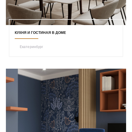
КУХНЯ И ГОСТИНАЯ В ДОМЕ
Екатеринбург