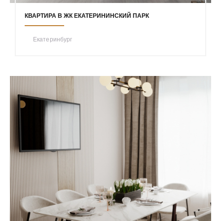
КВАРТИРА В ЖК ЕКАТЕРИНИНСКИЙ ПАРК
Екатеринбург