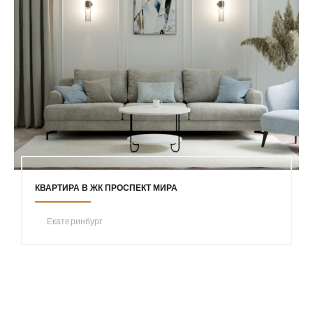
КВАРТИРА В ЖК ПРОСПЕКТ МИРА
Екатеринбург