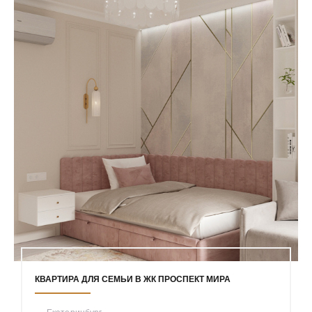
КВАРТИРА ДЛЯ СЕМЬИ В ЖК ПРОСПЕКТ МИРА