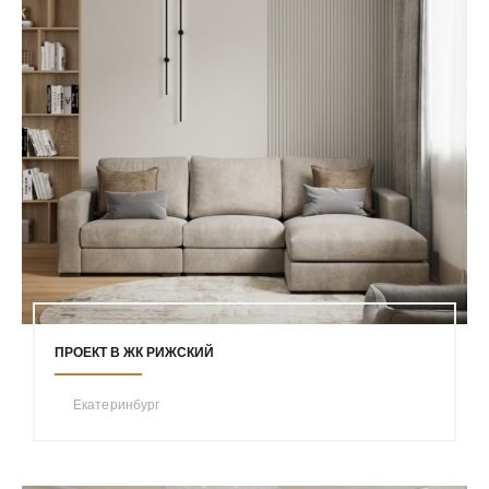
ПРОЕКТ В ЖК РИЖСКИЙ
Екатеринбург