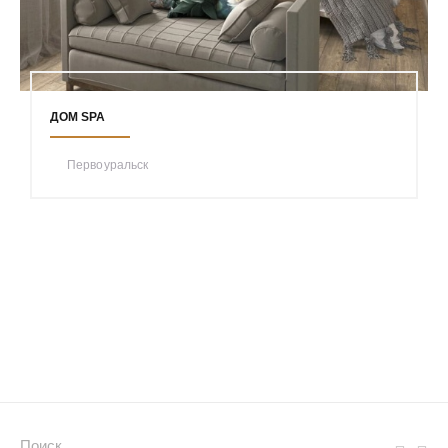
ДОМ SPA
Первоуральск