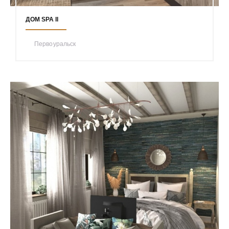
ДОМ SPA II
Первоуральск