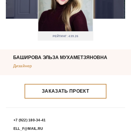
РЕЙТИНГ: 439.26
БАШИРОВА ЭЛЬЗА МУХАМЕТЗЯНОВНА
Дизайнер
ЗАКАЗАТЬ ПРОЕКТ
+7 (922) 180-34-41
ELL_F@MAIL.RU