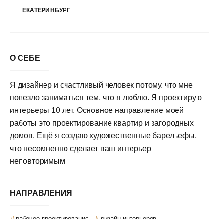
ЕКАТЕРИНБУРГ
О СЕБЕ
Я дизайнер и счастливый человек потому, что мне
повезло заниматься тем, что я люблю. Я проектирую
интерьеры 10 лет. Основное направление моей
работы это проектирование квартир и загородных
домов. Ещё я создаю художественные барельефы,
что несомненно сделает ваш интерьер
неповторимым!
НАПРАВЛЕНИЯ
рабочее проектирование
дизайн интерьеров