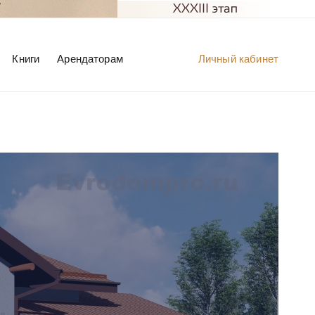
Книги
Арендаторам
Личный кабинет