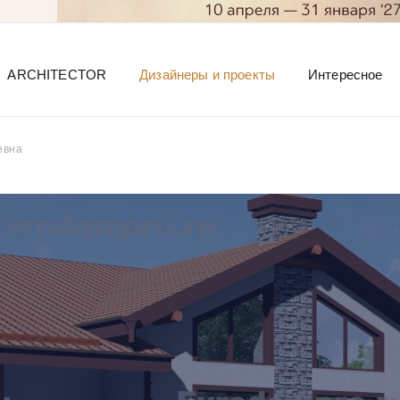
ARCHITECTOR
Дизайнеры и проекты
Интересное
евна