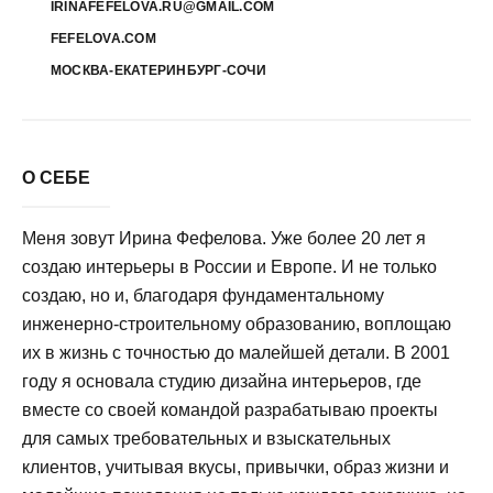
IRINAFEFELOVA.RU@GMAIL.COM
FEFELOVA.COM
МОСКВА-ЕКАТЕРИНБУРГ-СОЧИ
О СЕБЕ
Меня зовут Ирина Фефелова. Уже более 20 лет я
создаю интерьеры в России и Европе. И не только
создаю, но и, благодаря фундаментальному
инженерно-строительному образованию, воплощаю
их в жизнь с точностью до малейшей детали. В 2001
году я основала студию дизайна интерьеров, где
вместе со своей командой разрабатываю проекты
для самых требовательных и взыскательных
клиентов, учитывая вкусы, привычки, образ жизни и