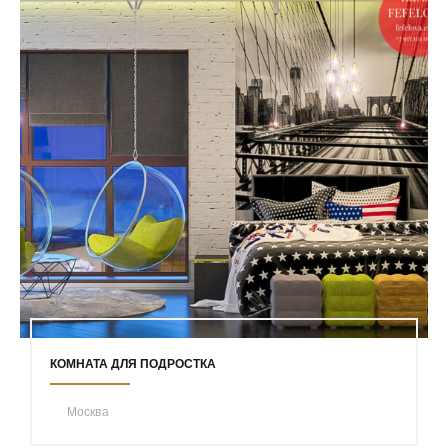
КОМНАТА ДЛЯ ПОДРОСТКА
Москва