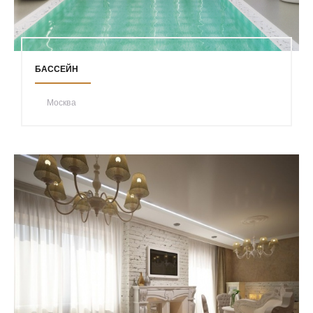
БАССЕЙН
Москва