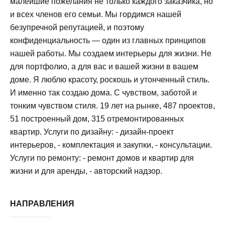
малейшие пожелания не только каждого заказчика, но
и всех членов его семьи. Мы гордимся нашей
безупречной репутацией, и поэтому
конфиденциальность — один из главных принципов
нашей работы. Мы создаем интерьеры для жизни. Не
для портфолио, а для вас и вашей жизни в вашем
доме. Я люблю красоту, роскошь и утонченный стиль.
И именно так создаю дома. С чувством, заботой и
тонким чувством стиля. 19 лет на рынке, 487 проектов,
51 построенный дом, 315 отремонтированных
квартир. Услуги по дизайну: - дизайн-проект
интерьеров, - комплектация и закупки, - консультации.
Услуги по ремонту: - ремонт домов и квартир для
жизни и для аренды, - авторский надзор.
НАПРАВЛЕНИЯ