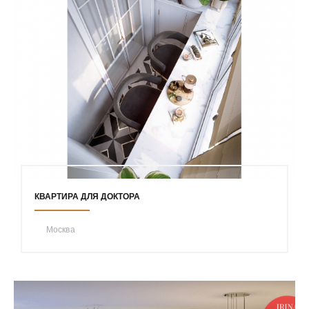
КВАРТИРА ДЛЯ ДОКТОРА
Москва