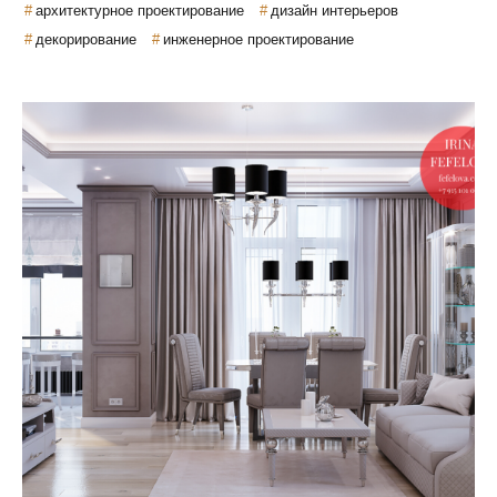
архитектурное проектирование
дизайн интерьеров
декорирование
инженерное проектирование