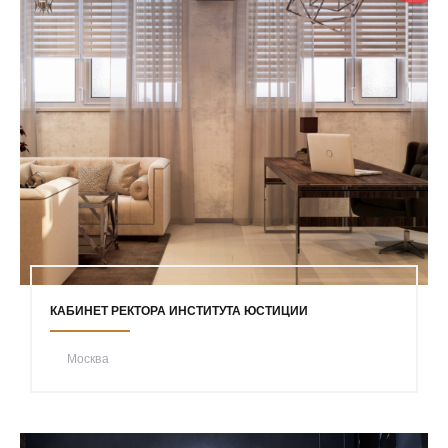
КАБИНЕТ РЕКТОРА ИНСТИТУТА ЮСТИЦИИ
Москва