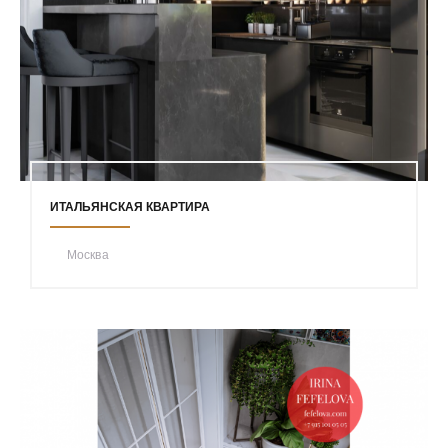
ИТАЛЬЯНСКАЯ КВАРТИРА
Москва