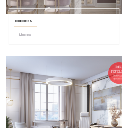
ТИШИНКА
Москва