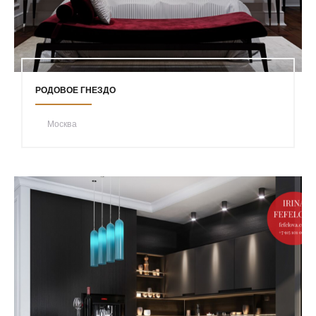
РОДОВОЕ ГНЕЗДО
Москва