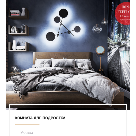
КОМНАТА ДЛЯ ПОДРОСТКА
Москва