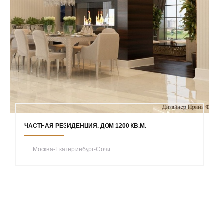
ЧАСТНАЯ РЕЗИДЕНЦИЯ. ДОМ 1200 КВ.М.
Москва-Екатеринбург-Сочи