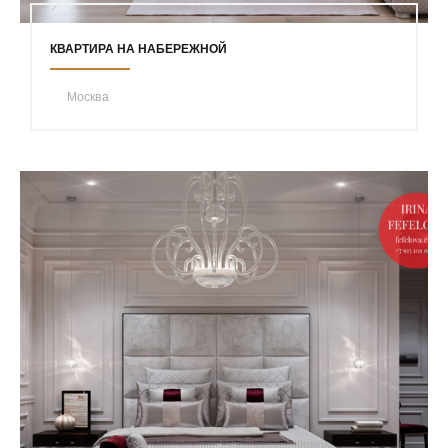
КВАРТИРА НА НАБЕРЕЖНОЙ
Москва