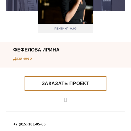
РЕЙТИНГ: 0.00
ФЕФЕЛОВА ИРИНА
Дизайнер
ЗАКАЗАТЬ ПРОЕКТ
+7 (915) 101-05-05