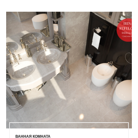
ВАННАЯ КОМНАТА