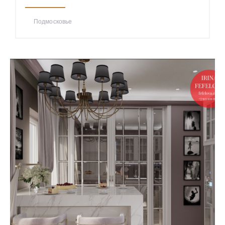
Подмосковье