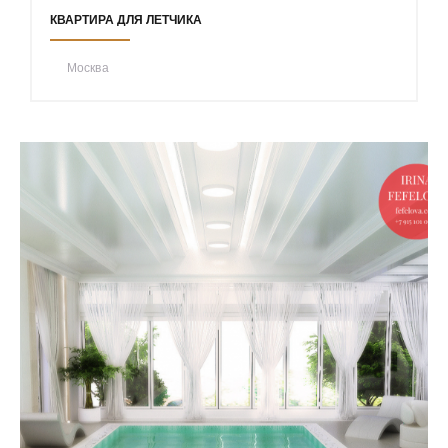
КВАРТИРА ДЛЯ ЛЕТЧИКА
Москва