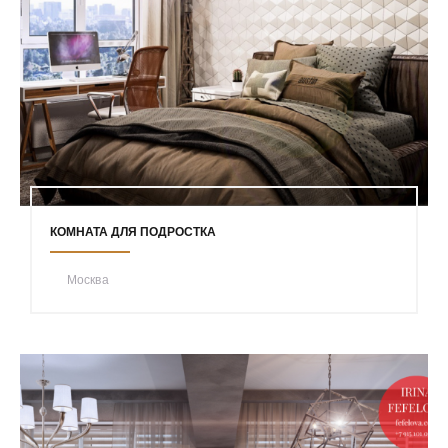
КОМНАТА ДЛЯ ПОДРОСТКА
Москва