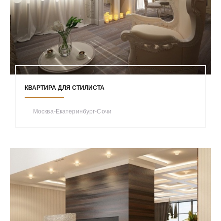
КВАРТИРА ДЛЯ СТИЛИСТА
Москва-Екатеринбург-Сочи