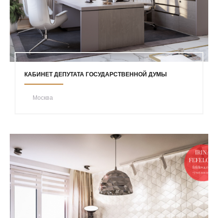
КАБИНЕТ ДЕПУТАТА ГОСУДАРСТВЕННОЙ ДУМЫ
Москва