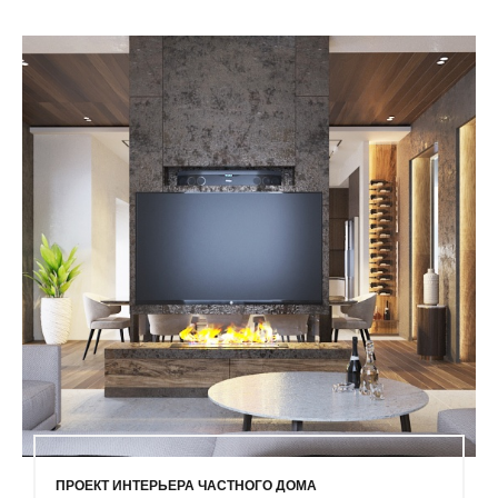
ПРОЕКТ ИНТЕРЬЕРА ЧАСТНОГО ДОМА