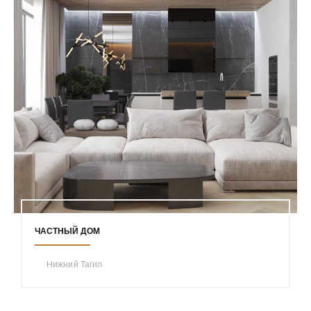
ЧАСТНЫЙ ДОМ
Нижний Тагил