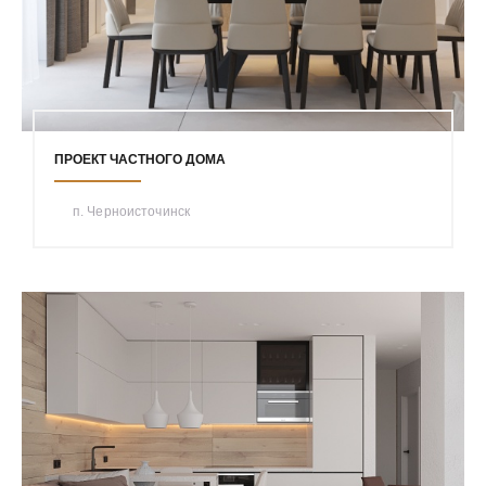
ПРОЕКТ ЧАСТНОГО ДОМА
п. Черноисточинск