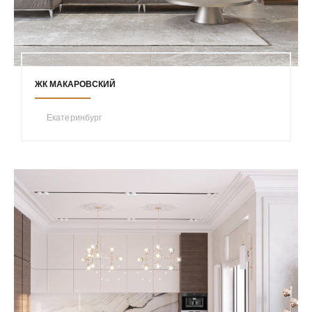
ЖК МАКАРОВСКИЙ
Екатеринбург