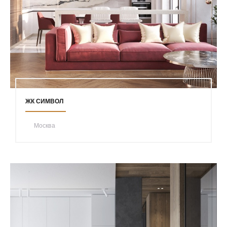
ЖК СИМВОЛ
Москва