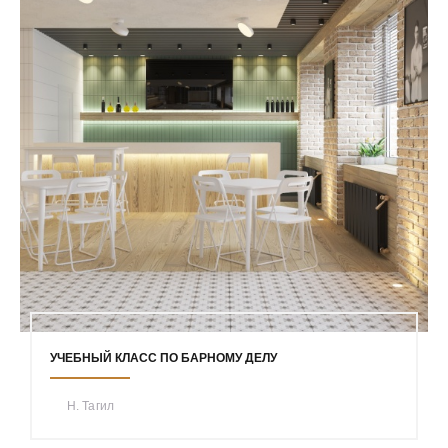
УЧЕБНЫЙ КЛАСС ПО БАРНОМУ ДЕЛУ
Н. Тагил