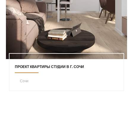
ПРОЕКТ КВАРТИРЫ СТУДИИ В Г. СОЧИ
Сочи