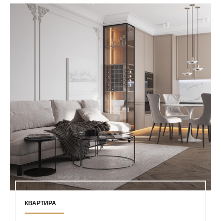
КВАРТИРА