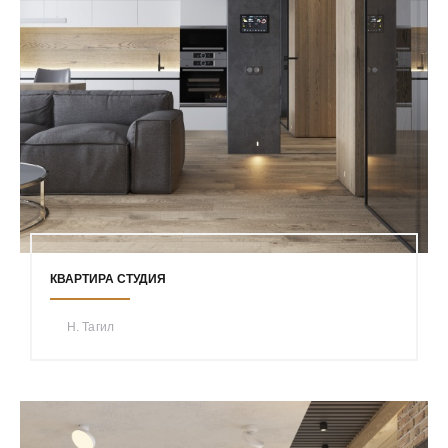
КВАРТИРА СТУДИЯ
Н. Тагил