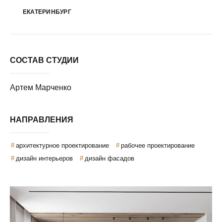
ЕКАТЕРИНБУРГ
СОСТАВ СТУДИИ
Артем Марченко
НАПРАВЛЕНИЯ
архитектурное проектирование
рабочее проектирование
дизайн интерьеров
дизайн фасадов