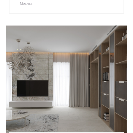
Москва