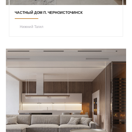
ЧАСТНЫЙ ДОМ П. ЧЕРНОИСТОЧИНСК
Нижний Тагил