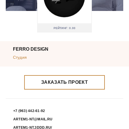
РЕЙТИНГ: 0.00
FERRO DESIGN
Студия
ЗАКАЗАТЬ ПРОЕКТ
+7 (963) 442-61-92
ARTEM1-NT@MAIL.RU
ARTEM1-NT.3DDD.RU/