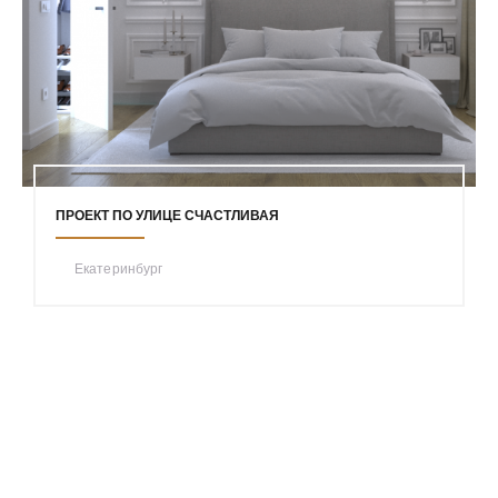
ПРОЕКТ ПО УЛИЦЕ СЧАСТЛИВАЯ
Екатеринбург