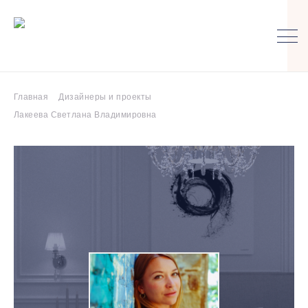
Главная
Дизайнеры и проекты
Лакеева Светлана Владимировна