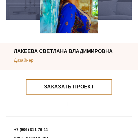
ЛАКЕЕВА СВЕТЛАНА ВЛАДИМИРОВНА
Дизайнер
ЗАКАЗАТЬ ПРОЕКТ
+7 (906) 811-76-11