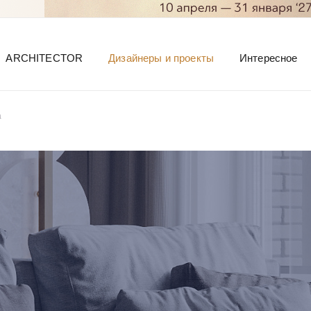
ARCHITECTOR
Дизайнеры и проекты
Интересное
а