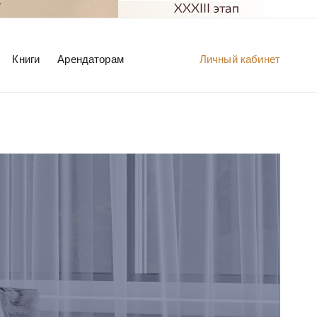
Книги
Арендаторам
Личный кабинет