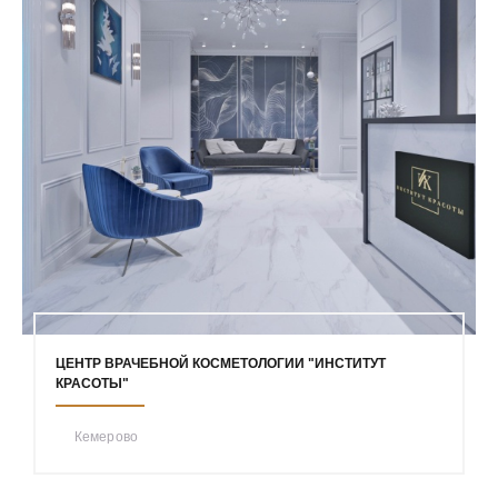
ЦЕНТР ВРАЧЕБНОЙ КОСМЕТОЛОГИИ "ИНСТИТУТ
КРАСОТЫ"
Кемерово