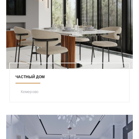
ЧАСТНЫЙ ДОМ
Кемерово