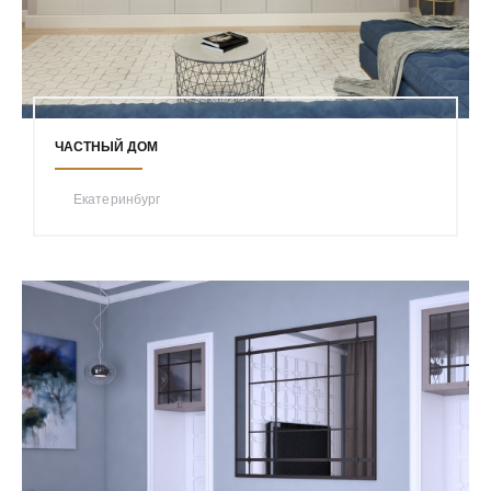
ЧАСТНЫЙ ДОМ
Екатеринбург