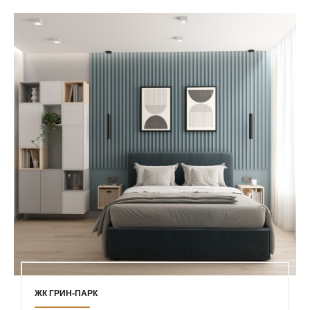
ЖК ГРИН-ПАРК