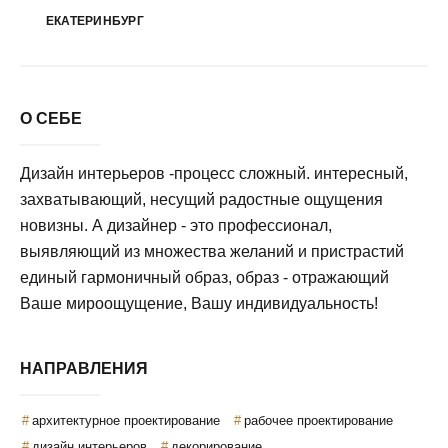
ЕКАТЕРИНБУРГ
О СЕБЕ
Дизайн интерьеров -процесс сложный. интересный,
захватывающий, несущий радостные ощущения
новизны. А дизайнер - это профессионал,
выявляющий из множества желаний и пристрастий
единый гармоничный образ, образ - отражающий
Ваше мироощущение, Вашу индивидуальность!
НАПРАВЛЕНИЯ
архитектурное проектирование
рабочее проектирование
дизайн интерьеров
декорирование