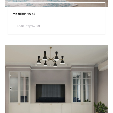
ЖК ЛЕНИНА 44
Краснотурьинск