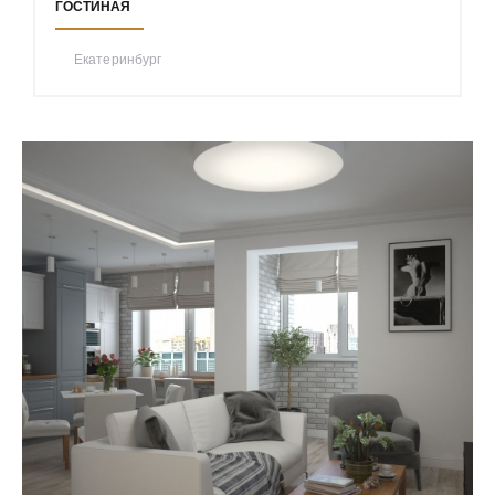
ГОСТИНАЯ
Екатеринбург