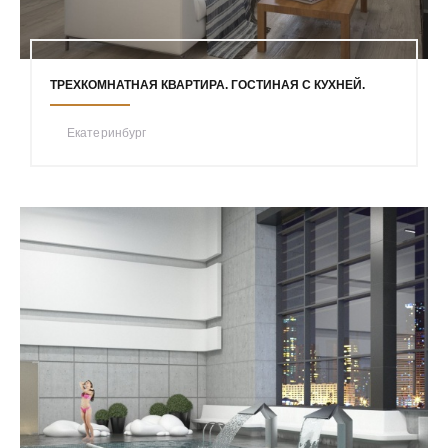
ТРЕХКОМНАТНАЯ КВАРТИРА. ГОСТИНАЯ С КУХНЕЙ.
Екатеринбург