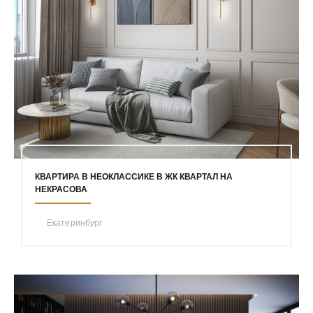
КВАРТИРА В НЕОКЛАССИКЕ В ЖК КВАРТАЛ НА
НЕКРАСОВА
Екатеринбург