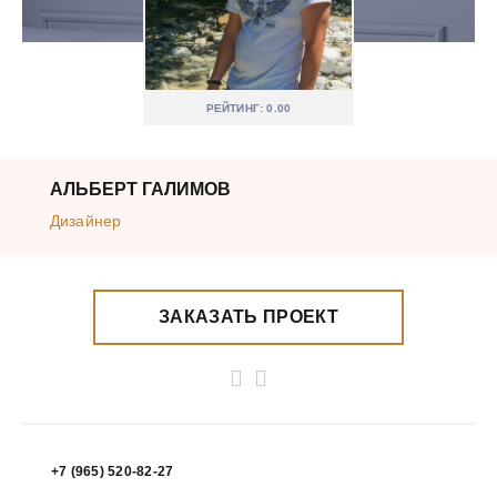
РЕЙТИНГ: 0.00
АЛЬБЕРТ ГАЛИМОВ
Дизайнер
ЗАКАЗАТЬ ПРОЕКТ
+7 (965) 520-82-27