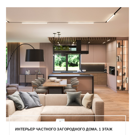
ИНТЕРЬЕР ЧАСТНОГО ЗАГОРОДНОГО ДОМА. 1 ЭТАЖ