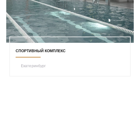
СПОРТИВНЫЙ КОМПЛЕКС
Екатеринбург