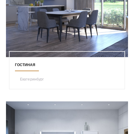
ГОСТИНАЯ
Екатеринбург