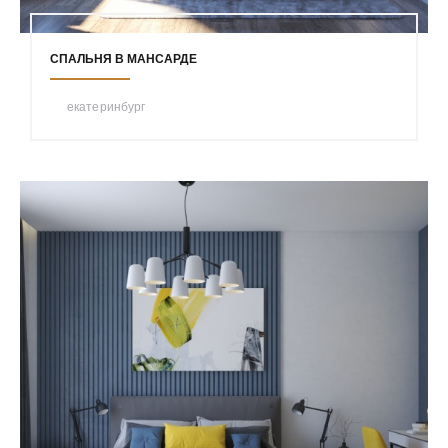
СПАЛЬНЯ В МАНСАРДЕ
екатеринбург