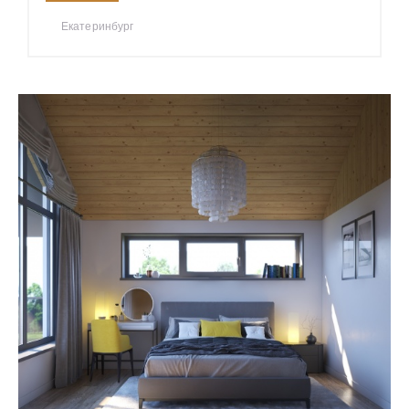
Екатеринбург