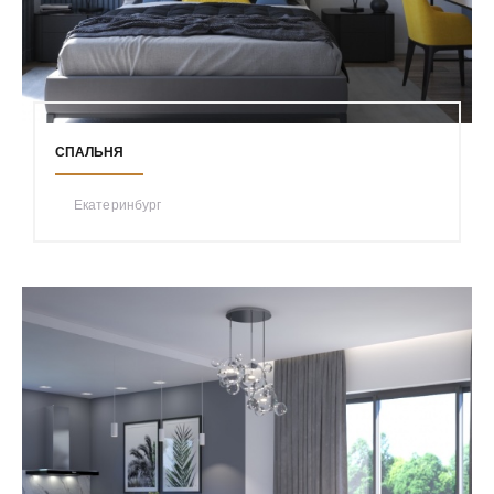
СПАЛЬНЯ
Екатеринбург