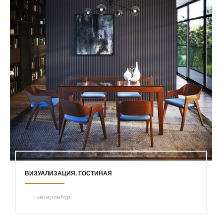
ВИЗУАЛИЗАЦИЯ. ГОСТИНАЯ
Екатеринбург