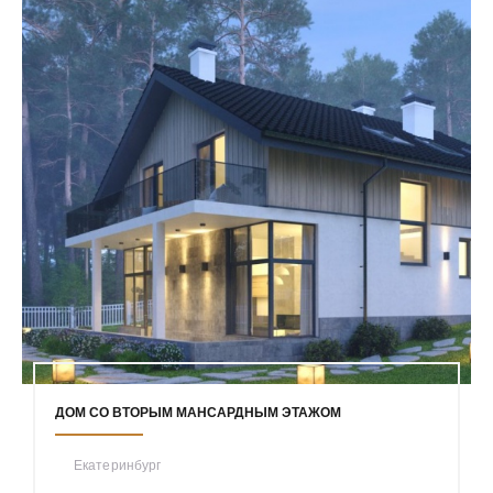
ДОМ СО ВТОРЫМ МАНСАРДНЫМ ЭТАЖОМ
Екатеринбург