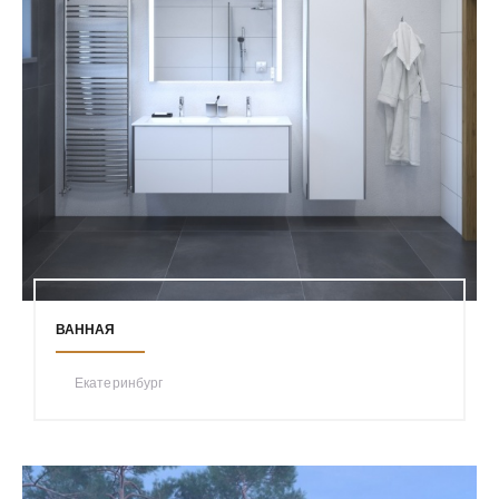
ВАННАЯ
Екатеринбург