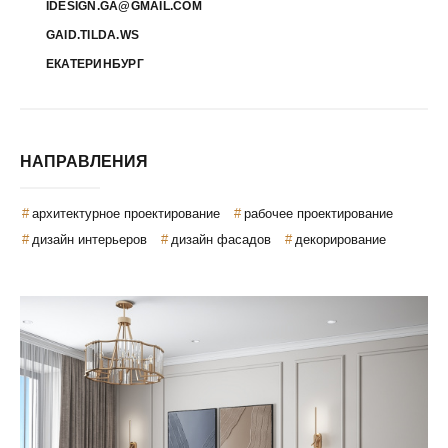
IDESIGN.GA@GMAIL.COM
GAID.TILDA.WS
ЕКАТЕРИНБУРГ
НАПРАВЛЕНИЯ
архитектурное проектирование
рабочее проектирование
дизайн интерьеров
дизайн фасадов
декорирование