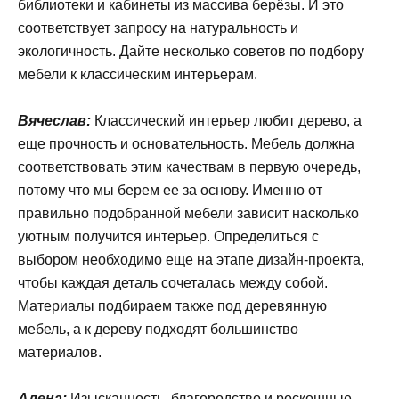
библиотеки и кабинеты из массива берёзы. И это
соответствует запросу на натуральность и
экологичность. Дайте несколько советов по подбору
мебели к классическим интерьерам.
Вячеслав:
Классический интерьер любит дерево, а
еще прочность и основательность. Мебель должна
соответствовать этим качествам в первую очередь,
потому что мы берем ее за основу. Именно от
правильно подобранной мебели зависит насколько
уютным получится интерьер. Определиться с
выбором необходимо еще на этапе дизайн-проекта,
чтобы каждая деталь сочеталась между собой.
Материалы подбираем также под деревянную
мебель, а к дереву подходят большинство
материалов.
Алена:
Изысканность, благородство и роскошные