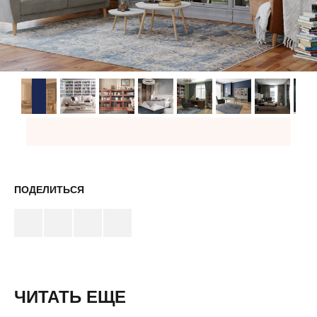
ПОДЕЛИТЬСЯ
ЧИТАТЬ ЕЩЕ