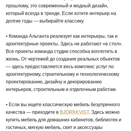
прошлому, это современный и модный дизайн,
который всегда в тренде. Если хотите интерьер на
долгие годы — выбирайте классику.
• Команда Альтанта реализует как интерьеры, так и
архитектурные проекты. Здесь не работают «в стол».
Все проекты команда студии способна воплотить в
жизнь. От чертежей до создания реальных объектов
— здесь предоставляется весь комплекс услуг по
архитектурному, строительному и технологическому
проектированию, дизайну и декорированию
интерьеров, строительным и отделочным работам.
• Если вы ищете классическую мебель безупречного
качества — приходите в
BJORKKVIST
. Здесь можно
купить мебель для домашних кабинетов, библиотек и
гостиных, мягкую мебель, свет и аксессуары