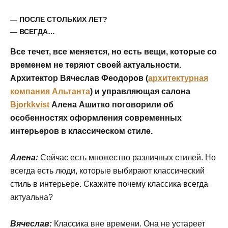
— ПОСЛЕ СТОЛЬКИХ ЛЕТ?
— ВСЕГДА…
Все течет, все меняется, но есть вещи, которые со
временем не теряют своей актуальности.
Архитектор Вячеслав Феодоров (
архитектурная
компания Альтанта
) и управляющая салона
Bjorkkvist
Алена Ашитко поговорили об
особенностях оформления современных
интерьеров в классическом стиле.
Алена:
Сейчас есть множество различных стилей. Но
всегда есть люди, которые выбирают классический
стиль в интерьере. Скажите почему классика всегда
актуальна?
Вячеслав:
Классика вне времени. Она не устареет