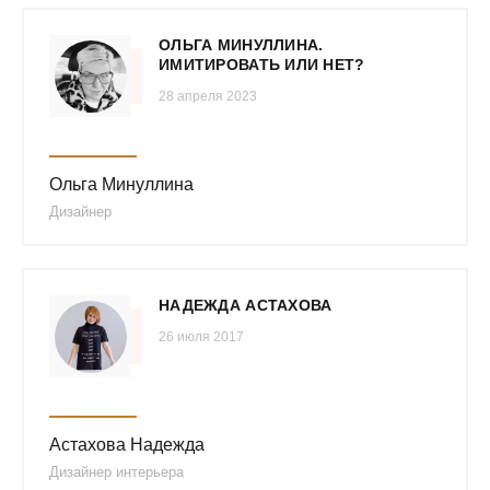
ОЛЬГА МИНУЛЛИНА.
ИМИТИРОВАТЬ ИЛИ НЕТ?
28 апреля 2023
Ольга Минуллина
Дизайнер
НАДЕЖДА АСТАХОВА
26 июля 2017
Астахова Надежда
Дизайнер интерьера