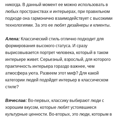
никогда. В данный момент ее можно использовать в
любых пространствах и интерьерах, при правильном
подходе она гармонично взаимодействует с высокими
технологиями. За это ее любят дизайнеры и клиенты.
Алена:
Классический стиль отлично подходит для
формирования высокого статуса. И сразу
вырисовывается портрет человека, который в таком
интерьере живет. Серьезный, взрослый, для которого
практичность интерьера гораздо важнее, чем
атмосфера уюта. Развеем этот миф? Для какой
категории людей подойдет интерьер в классическом
стиле?
Вячеслав:
Во-первых, классику выбирают люди с
хорошим вкусом, которые любят устоявшиеся
культурные ценности. Во-вторых, это люди, которым в