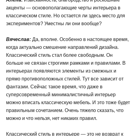
акценты — основополагающие черты интерьера в
классическом стиле. Но остается ли здесь место для
экспериментов? Уместны ли они вообще?
Вячеслав:
Да, вполне. Особенно в настоящее время,
когда актуально смешение направлений дизайна.
Классический стиль стал более свободным. Он
больше не связан строгими рамками и правилами. В
интерьерах появляются элементы из смежных и
прямо противоположных стилей. Тут все зависит от
фантазии. Сейчас такое время, что даже в
суперсовременный минималистичный интерьер
можно вписать классическую мебель. И это тоже будет
правильным сочетанием. Очень тяжело сказать, что
можно и что нельзя, нет никаких правил.
Классический стиль в интерьере — это не возврат к