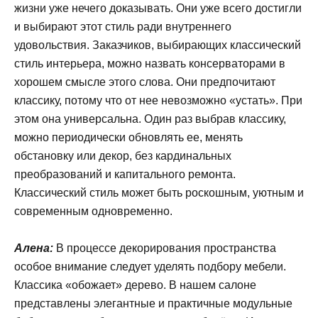
жизни уже нечего доказывать. Они уже всего достигли
и выбирают этот стиль ради внутреннего
удовольствия. Заказчиков, выбирающих классический
стиль интерьера, можно назвать консерваторами в
хорошем смысле этого слова. Они предпочитают
классику, потому что от нее невозможно «устать». При
этом она универсальна. Один раз выбрав классику,
можно периодически обновлять ее, менять
обстановку или декор, без кардинальных
преобразований и капитального ремонта.
Классический стиль может быть роскошным, уютным и
современным одновременно.
Алена:
В процессе декорирования пространства
особое внимание следует уделять подбору мебели.
Классика «обожает» дерево. В нашем салоне
представлены элегантные и практичные модульные