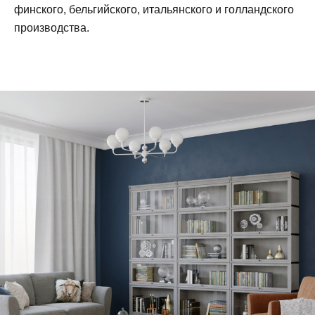
финского, бельгийского, итальянского и голландского
производства.