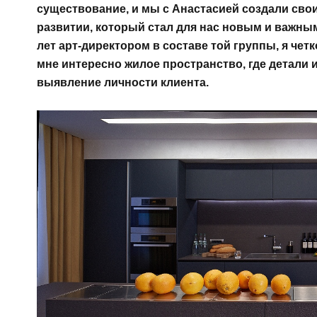
существование, и мы с Анастасией создали свои
развитии, который стал для нас новым и важны
лет арт-директором в составе той группы, я чет
мне интересно жилое пространство, где детали
выявление личности клиента.