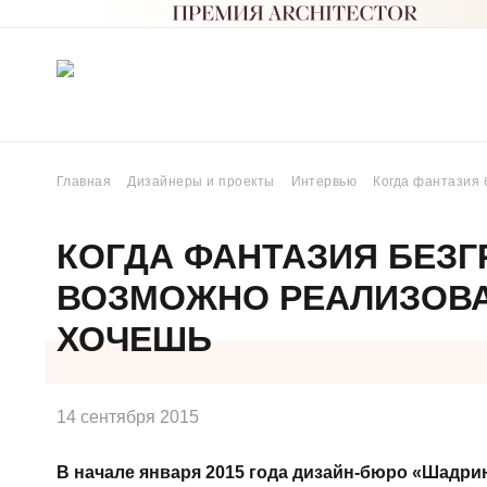
Главная
Дизайнеры и проекты
Интервью
Когда фантазия 
КОГДА ФАНТАЗИЯ БЕЗГ
ВОЗМОЖНО РЕАЛИЗОВАТ
ХОЧЕШЬ
14 сентября 2015
В начале января 2015 года дизайн-бюро «Шадри