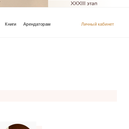
Книги
Арендаторам
Личный кабинет