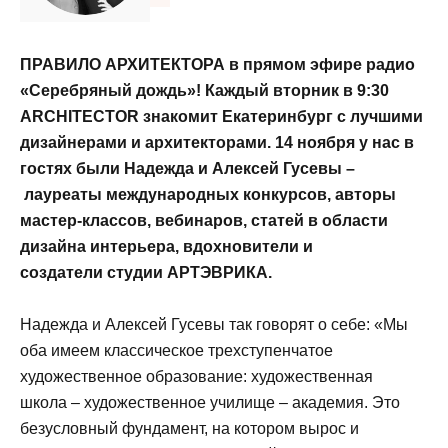
ПРАВИЛО АРХИТЕКТОРА в прямом эфире радио
«Серебряный дождь»! Каждый вторник в 9:30
ARCHITECTOR знакомит Екатеринбург с лучшими
дизайнерами и архитекторами. 14 ноября у нас в
гостях были Надежда и Алексей Гусевы –
лауреаты международных конкурсов, авторы
мастер-классов, вебинаров, статей в области
дизайна интерьера, вдохновители и
создатели
студии АРТЭВРИКА.
Надежда и Алексей Гусевы так говорят о себе: «Мы
оба имеем классическое трехступенчатое
художественное образование: художественная
школа – художественное училище – академия. Это
безусловный фундамент, на котором вырос и