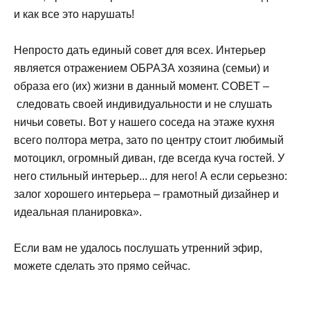
и как все это нарушать!
Непросто дать единый совет для всех. Интерьер
является отражением ОБРАЗА хозяина (семьи) и
образа его (их) жизни в данный момент. СОВЕТ –
следовать своей индивидуальности и не слушать
ничьи советы. Вот у нашего соседа на этаже кухня
всего полтора метра, зато по центру стоит любимый
мотоцикл, огромный диван, где всегда куча гостей. У
него стильный интерьер... для него! А если серьезно:
залог хорошего интерьера – грамотный дизайнер и
идеальная планировка».
Если вам не удалось послушать утренний эфир,
можете сделать это прямо сейчас.