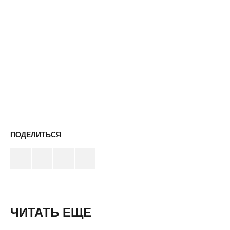
ПОДЕЛИТЬСЯ
ЧИТАТЬ ЕЩЕ