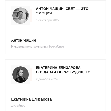
АНТОН ЧАЩИН. СВЕТ — ЭТО
ЭМОЦИЯ
1 сентября 2022
Антон Чащин
Руководитель компании ТочкаСвет
ЕКАТЕРИНА ЕЛИЗАРОВА.
СОЗДАВАЯ ОБРАЗ БУДУЩЕГО
2 декабря 2024
Екатерина Елизарова
Дизайнер