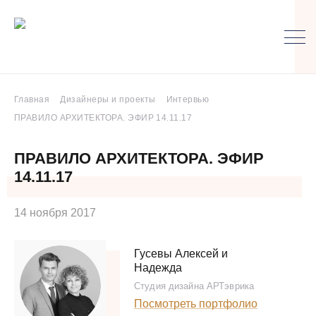
Главная
Дизайнеры и проекты
Интервью
ПРАВИЛО АРХИТЕКТОРА. ЭФИР 14.11.17
ПРАВИЛО АРХИТЕКТОРА. ЭФИР
14.11.17
14 ноября 2017
Гусевы Алексей и
Надежда
Студия дизайна АРТэврика
Посмотреть портфолио