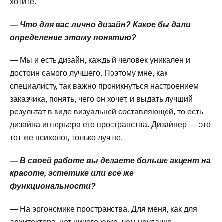
хотите.
— Что для вас лично дизайн? Какое бы дали
определение этому понятию?
— Мы и есть дизайн, каждый человек уникален и
достоин самого лучшего. Поэтому мне, как
специалисту, так важно проникнуться настроением
заказчика, понять, чего он хочет, и выдать лучший
результат в виде визуальной составляющей, то есть
дизайна интерьера его пространства. Дизайнер — это
тот же психолог, только лучше.
— В своей работе вы делаете больше акцент на
красоте, эстетике или все же
функциональности?
— На эргономике пространства. Для меня, как для
архитектора, нет ничего хуже, чем неудачно