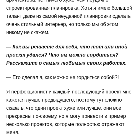
спроектированная планировка. Хотя я имею большой
талант даже из самой неудачной планировки сделать
очень стильный интерьер, но только мы об этом
никому не скажем.
— Как вы решаете для себя, что тот или иной
проект удался? Что им можно гордиться?
Расскажите о самых любимых своих работах.
— Его сделал я, как можно не гордиться собой?!
Я перфекционист и каждый последующий проект мне
кажется лучше предыдущего, поэтому тут сложно
сказать, что один проект хуже или лучше, они все
прекрасны по-своему, но я могу привести в пример
несколько проектов, которые полностью отражают
меня.