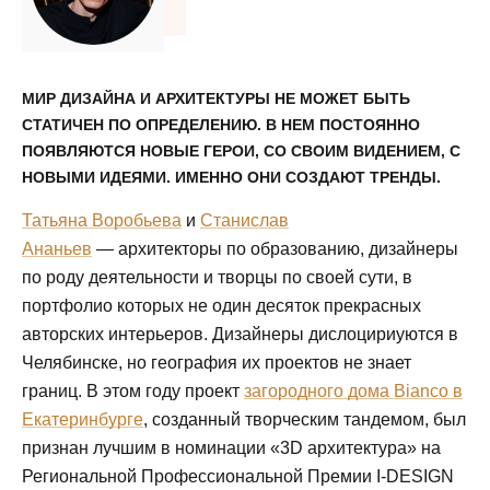
МИР ДИЗАЙНА И АРХИТЕКТУРЫ НЕ МОЖЕТ БЫТЬ
СТАТИЧЕН ПО ОПРЕДЕЛЕНИЮ. В НЕМ ПОСТОЯННО
ПОЯВЛЯЮТСЯ НОВЫЕ ГЕРОИ, СО СВОИМ ВИДЕНИЕМ, С
НОВЫМИ ИДЕЯМИ. ИМЕННО ОНИ СОЗДАЮТ ТРЕНДЫ.
Татьяна Воробьева
и
Станислав
Ананьев
— архитекторы по образованию, дизайнеры
по роду деятельности и творцы по своей сути, в
портфолио которых не один десяток прекрасных
авторских интерьеров. Дизайнеры дислоцириуются в
Челябинске, но география их проектов не знает
границ. В этом году проект
загородного дома Bianco в
Екатеринбурге
, созданный творческим тандемом, был
признан лучшим в номинации «3D архитектура» на
Региональной Профессиональной Премии I-DESIGN