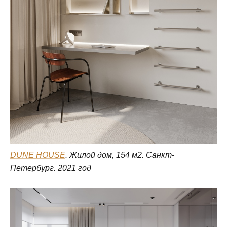
DUNE HOUSE
. Жилой дом, 154 м2. Санкт-
Петербург. 2021 год