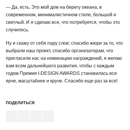
— Да, есть. Это мой дом на берегу океана, в
современном, минималистичном стиле, большой и
светлый. И я сделаю все, что потребуется, чтобы это
случилось.
Ну и скажу от себя пару слов: спасибо жюри за то, что
выбрали наш проект, спасибо организаторам, что
пригласили нас на номинацию награждений, я желаю
вам всем дальнейшего развития, чтобы с каждым
годом Премия I-DESIGN AWARDS становилась все
ярче, масштабнее и круче. Спасибо еще раз за все!
ПОДЕЛИТЬСЯ