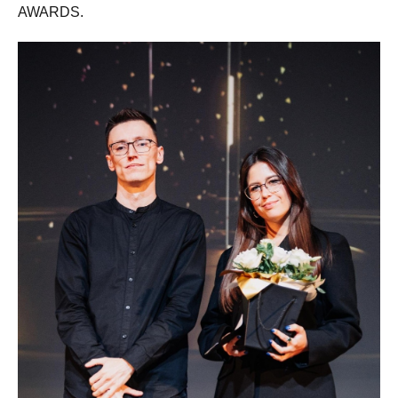
AWARDS.