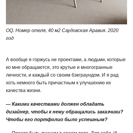
OQ. Номер отеля, 40 м2 Саудовская Аравия. 2020
год
А вообще я горжусь не проектами, а людьми, которые
ко мне обращаются, это крутые и многогранные
личности, и каждый со своим бэкграундом. И я рад
хоть немного быть причастным к улучшению их
качества жизни.
— Какими качествами должен обладать
дизайнер, чтобы к нему обращались заказчики?
Чтобы его портфолио было успешным?