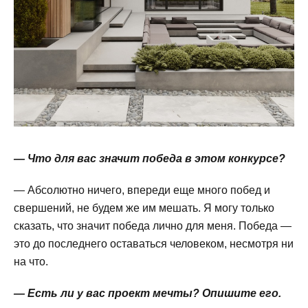
— Что для вас значит победа в этом конкурсе?
— Абсолютно ничего, впереди еще много побед и
свершений, не будем же им мешать. Я могу только
сказать, что значит победа лично для меня. Победа —
это до последнего оставаться человеком, несмотря ни
на что.
— Есть ли у вас проект мечты? Опишите его.