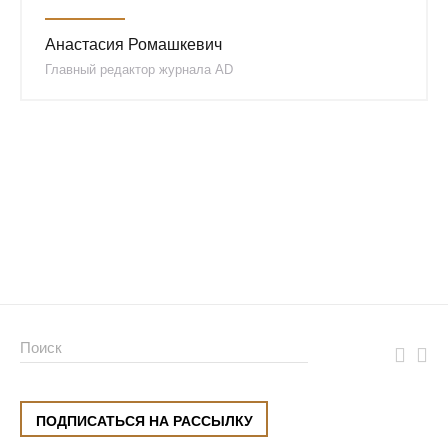
Анастасия Ромашкевич
Главный редактор журнала AD
ПОДПИСАТЬСЯ НА РАССЫЛКУ