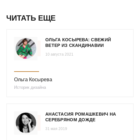
ЧИТАТЬ ЕЩЕ
ОЛЬГА КОСЫРЕВА: СВЕЖИЙ
ВЕТЕР ИЗ СКАНДИНАВИИ
10 августа 2021
Ольга Косырева
Историк дизайна
АНАСТАСИЯ РОМАШКЕВИЧ НА
СЕРЕБРЯНОМ ДОЖДЕ
31 мая 2019