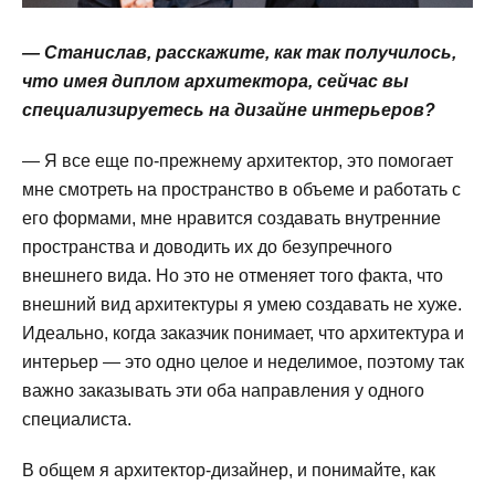
— Станислав, расскажите, как так получилось,
что имея диплом архитектора, сейчас вы
специализируетесь на дизайне интерьеров?
— Я все еще по-прежнему архитектор, это помогает
мне смотреть на пространство в объеме и работать с
его формами, мне нравится создавать внутренние
пространства и доводить их до безупречного
внешнего вида. Но это не отменяет того факта, что
внешний вид архитектуры я умею создавать не хуже.
Идеально, когда заказчик понимает, что архитектура и
интерьер — это одно целое и неделимое, поэтому так
важно заказывать эти оба направления у одного
специалиста.
В общем я архитектор-дизайнер, и понимайте, как