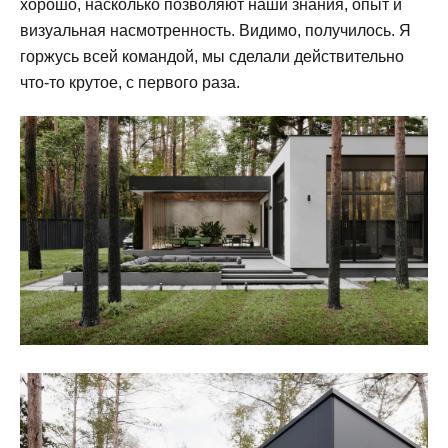
хорошо, насколько позволяют наши знания, опыт и
визуальная насмотренность. Видимо, получилось. Я
горжусь всей командой, мы сделали действительно
что-то крутое, с первого раза.