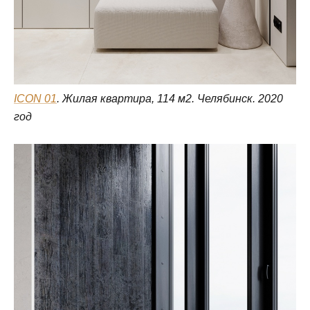
ICON 01
. Жилая квартира, 114 м2. Челябинск. 2020
год