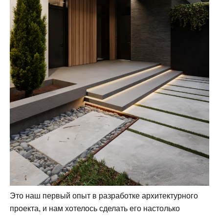
Это наш первый опыт в разработке архитектурного
проекта, и нам хотелось сделать его настолько