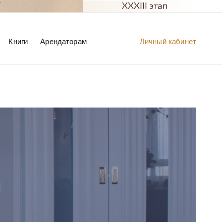
Книги
Арендаторам
Личный кабинет