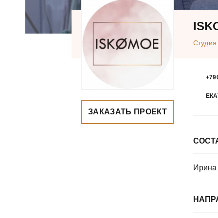
ISK
Студия
+79
ЕКА
ЗАКАЗАТЬ ПРОЕКТ
СОСТ
Ирина
НАПР