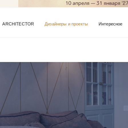
ARCHITECTOR
Дизайнеры и проекты
Интересное