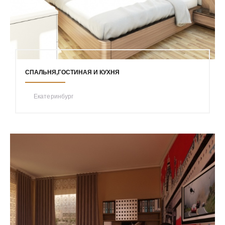
СПАЛЬНЯ,ГОСТИНАЯ И КУХНЯ
Екатеринбург