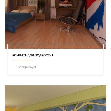
КОМНАТА ДЛЯ ПОДРОСТКА
Екатеринбург