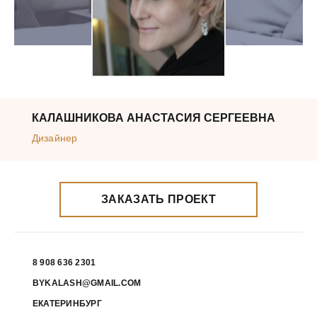
КАЛАШНИКОВА АНАСТАСИЯ СЕРГЕЕВНА
Дизайнер
ЗАКАЗАТЬ ПРОЕКТ
8 908 636 2301
BYKALASH@GMAIL.COM
ЕКАТЕРИНБУРГ