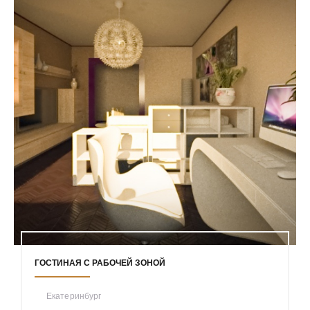
ГОСТИНАЯ С РАБОЧЕЙ ЗОНОЙ
Екатеринбург