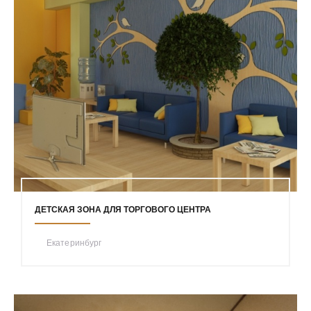
ДЕТСКАЯ ЗОНА ДЛЯ ТОРГОВОГО ЦЕНТРА
Екатеринбург