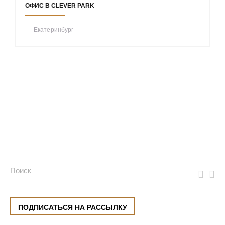
ОФИС В CLEVER PARK
Екатеринбург
ПОДПИСАТЬСЯ НА РАССЫЛКУ