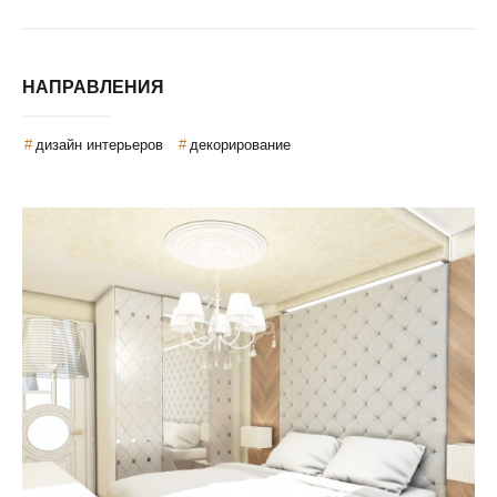
НАПРАВЛЕНИЯ
дизайн интерьеров
декорирование