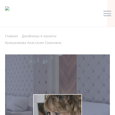
Главная
Дизайнеры и проекты
Калашникова Анастасия Сергеевна