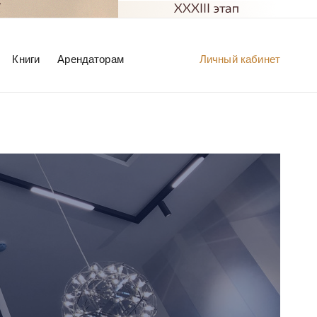
Книги
Арендаторам
Личный кабинет