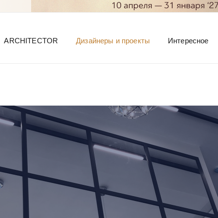
ARCHITECTOR
Дизайнеры и проекты
Интересное