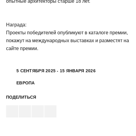
опытные архитекторы старше 18 лет.
Награда:
Проекты победителей опубликуют в каталоге премии,
покажут на международных выставках и разместят на
сайте премии.
5 СЕНТЯБРЯ 2025 - 15 ЯНВАРЯ 2026
ЕВРОПА
ПОДЕЛИТЬСЯ