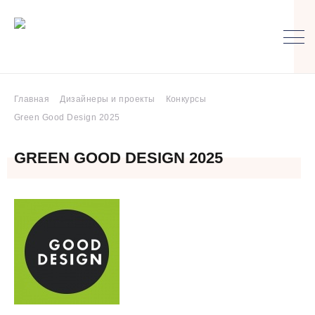
Главная
Дизайнеры и проекты
Конкурсы
Green Good Design 2025
GREEN GOOD DESIGN 2025