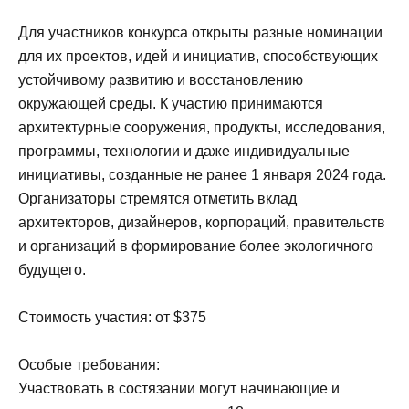
Для участников конкурса открыты разные номинации
для их проектов, идей и инициатив, способствующих
устойчивому развитию и восстановлению
окружающей среды. К участию принимаются
архитектурные сооружения, продукты, исследования,
программы, технологии и даже индивидуальные
инициативы, созданные не ранее 1 января 2024 года.
Организаторы стремятся отметить вклад
архитекторов, дизайнеров, корпораций, правительств
и организаций в формирование более экологичного
будущего.
Стоимость участия: от $375
Особые требования:
Участвовать в состязании могут начинающие и