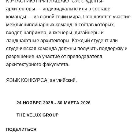
К УЧАСТИЮ ПРИГЛАШАЮТСЯ: студенты-
архитекторы — индивидуально или в составе
команды — из любой точки мира. Поощряется участие
междисциплинарных команд, в состав которых
входят, например, инженеры, дизайнеры и
ландшафтные архитекторы. Каждый студент или
студенческая команда должны получить поддержку и
разрешение на участие от преподавателя
архитектурного факультета.
ЯЗЫК КОНКУРСА: английский.
24 НОЯБРЯ 2025 - 30 МАРТА 2026
THE VELUX GROUP
ПОДЕЛИТЬСЯ