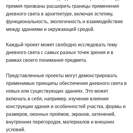
премия призваны расширить границы применения
дневного света в архитектуре, включая эстетику,
функциональность, экологичность и взаимодействие
между зданиями и окружающей средой.
Каждый проект может свободно исследовать тему
дневного света с самых разных точек зрения и в
рамках своего понимания предмета.
Представленные проекты могут демонстрировать
применимые принципы обеспечения дневного света в
новых или существующих зданиях. Это может
включать в себя, например, изучение влияния
конструкции здания и особенностей участка, формы и
размеров, оконных проёмов, экранов, затенений,
внутренних перегородок, материалов и внешних
условий.