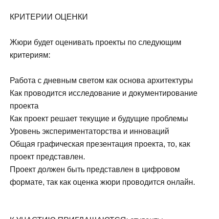
КРИТЕРИИ ОЦЕНКИ
Жюри будет оценивать проекты по следующим
критериям:
Работа с дневным светом как основа архитектуры
Как проводится исследование и документирование
проекта
Как проект решает текущие и будущие проблемы
Уровень экспериментаторства и инноваций
Общая графическая презентация проекта, то, как
проект представлен.
Проект должен быть представлен в цифровом
формате, так как оценка жюри проводится онлайн.