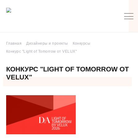
Главная
Дизайнеры и проекты
Конкурсы
Конкурс "Light of Tomorrow от VELUX"
КОНКУРС "LIGHT OF TOMORROW ОТ
VELUX"