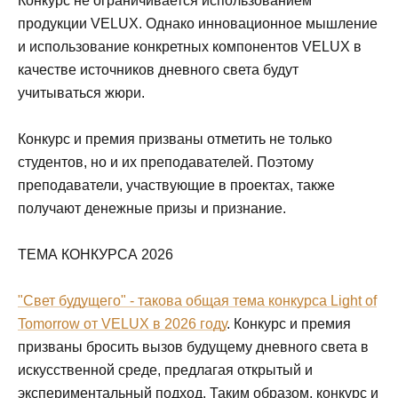
Конкурс не ограничивается использованием
продукции VELUX. Однако инновационное мышление
и использование конкретных компонентов VELUX в
качестве источников дневного света будут
учитываться жюри.
Конкурс и премия призваны отметить не только
студентов, но и их преподавателей. Поэтому
преподаватели, участвующие в проектах, также
получают денежные призы и признание.
ТЕМА КОНКУРСА 2026
"Свет будущего" - такова общая тема конкурса Light of
Tomorrow от VELUX в 2026 году
. Конкурс и премия
призваны бросить вызов будущему дневного света в
искусственной среде, предлагая открытый и
экспериментальный подход. Таким образом, конкурс и