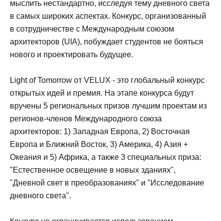
мыслить нестандартно, исследуя тему дневного света
в самых широких аспектах. Конкурс, организованный
в сотрудничестве с Международным союзом
архитекторов (UIA), побуждает студентов не бояться
нового и проектировать будущее.
Light of Tomorrow от VELUX - это глобальный конкурс
открытых идей и премия. На этапе конкурса будут
вручены 5 региональных призов лучшим проектам из
регионов-членов Международного союза
архитекторов: 1) Западная Европа, 2) Восточная
Европа и Ближний Восток, 3) Америка, 4) Азия +
Океания и 5) Африка, а также 3 специальных приза:
"Естественное освещение в новых зданиях",
"Дневной свет в преобразованиях" и "Исследование
дневного света".