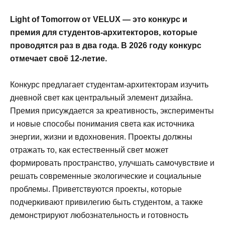
Light of Tomorrow от VELUX — это конкурс и
премия для студентов-архитекторов, которые
проводятся раз в два года. В 2026 году конкурс
отмечает своё 12-летие.
Конкурс предлагает студентам-архитекторам изучить
дневной свет как центральный элемент дизайна.
Премия присуждается за креативность, эксперименты
и новые способы понимания света как источника
энергии, жизни и вдохновения. Проекты должны
отражать то, как естественный свет может
формировать пространство, улучшать самочувствие и
решать современные экологические и социальные
проблемы. Приветствуются проекты, которые
подчеркивают привилегию быть студентом, а также
демонстрируют любознательность и готовность