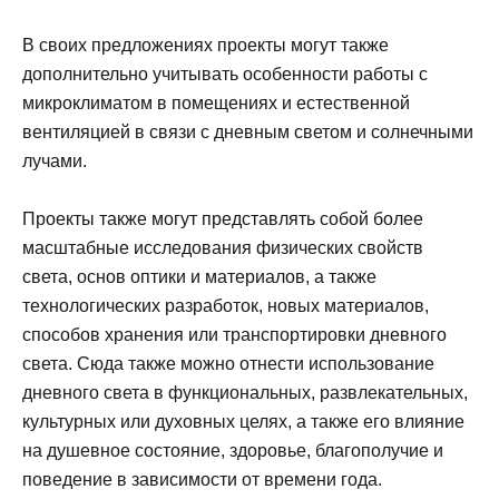
В своих предложениях проекты могут также
дополнительно учитывать особенности работы с
микроклиматом в помещениях и естественной
вентиляцией в связи с дневным светом и солнечными
лучами.
Проекты также могут представлять собой более
масштабные исследования физических свойств
света, основ оптики и материалов, а также
технологических разработок, новых материалов,
способов хранения или транспортировки дневного
света. Сюда также можно отнести использование
дневного света в функциональных, развлекательных,
культурных или духовных целях, а также его влияние
на душевное состояние, здоровье, благополучие и
поведение в зависимости от времени года.